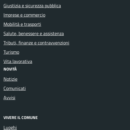
Giustizia e sicurezza pubblica
Imprese e commercio
Mobilità e trasporti
Salute, benessere e assistenza
Tributi, finanze e contravvenzioni
Turismo
Vita lavorativa
NOVITÀ
Notizie
Comunicati
Avvisi
VIVERE IL COMUNE
Luoghi