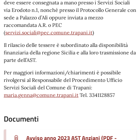
deve essere consegnata a mano presso i Servizi Sociali
via Erodoto n.1, nonché presso il Protocollo Generale con
sede a Palazzo d’Alì oppure inviata a mezzo
raccomandata A.R. o PEC
(
servizi.sociali@pec.comune.trapani.it
)
Il rilascio delle tessere è subordinato alla disponibilità
finanziaria della regione Sicilia e alla loro trasmissione da
parte dell’AST.
Per maggiori informazioni/chiarimenti è possibile
rivolgersi al Responsabile del Procedimento Ufficio
Servizi Sociali del Comune di Trapani:
maria.genna@comune.trapani.it
Tel. 3341128857
Documenti
Avviso anno 2023 AST Anziani (PDF -