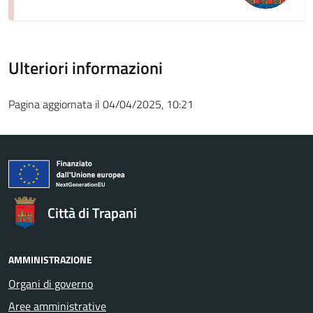
Ulteriori informazioni
Pagina aggiornata il 04/04/2025, 10:21
Città di Trapani
AMMINISTRAZIONE
Organi di governo
Aree amministrative