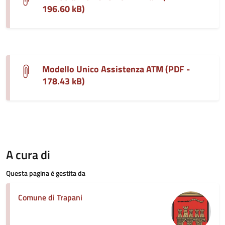
196.60 kB)
Modello Unico Assistenza ATM (PDF -
178.43 kB)
A cura di
Questa pagina è gestita da
Comune di Trapani