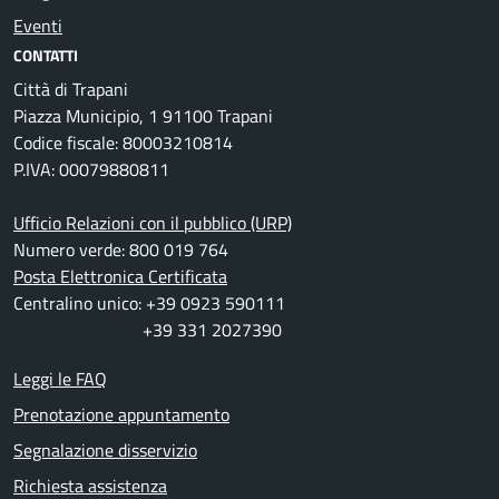
Eventi
CONTATTI
Città di Trapani
Piazza Municipio, 1 91100 Trapani
Codice fiscale: 80003210814
P.IVA: 00079880811
Ufficio Relazioni con il pubblico (URP)
Numero verde: 800 019 764
Posta Elettronica Certificata
Centralino unico: +39 0923 590111
+39 331 2027390
Leggi le FAQ
Prenotazione appuntamento
Segnalazione disservizio
Richiesta assistenza