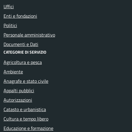
Uffici
Enti e fondazioni
Politici
Personale amministrativo
Documenti e Dati
CATEGORIE DI SERVIZIO
Agricoltura e pesca
Ambiente
Anagrafe e stato civile
Appalti pubblici
Autorizzazioni
Catasto e urbanistica
Cultura e tempo libero
Educazione e formazione