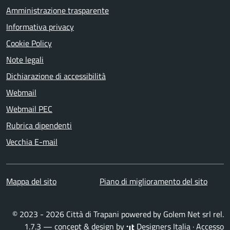
Amministrazione trasparente
Informativa privacy
Cookie Policy
Note legali
Dichiarazione di accessibilità
Webmail
Webmail PEC
Rubrica dipendenti
Vecchia E-mail
Mappa del sito
Piano di miglioramento del sito
© 2023 - 2026 Città di Trapani powered by
Golem Net srl
rel.
1.7.3 — concept & design by
Designers Italia
·
Accesso