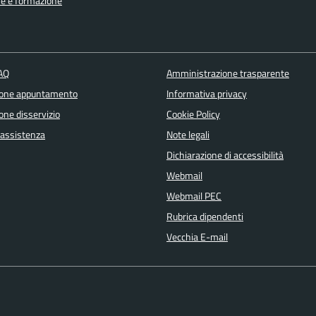
e e formazione
FAQ
Amministrazione trasparente
ione appuntamento
Informativa privacy
one disservizio
Cookie Policy
 assistenza
Note legali
Dichiarazione di accessibilità
Webmail
Webmail PEC
Rubrica dipendenti
Vecchia E-mail