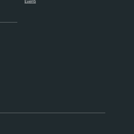
Eventi