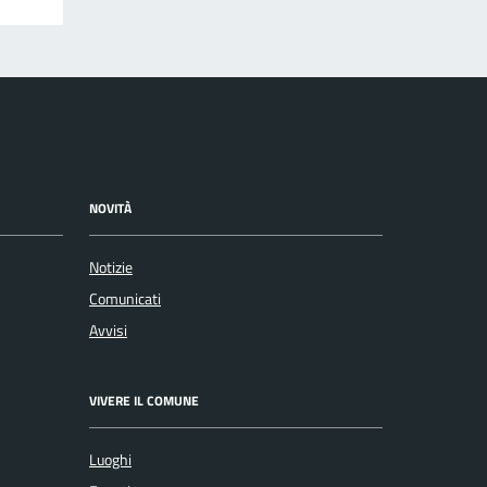
NOVITÀ
Notizie
Comunicati
Avvisi
VIVERE IL COMUNE
Luoghi