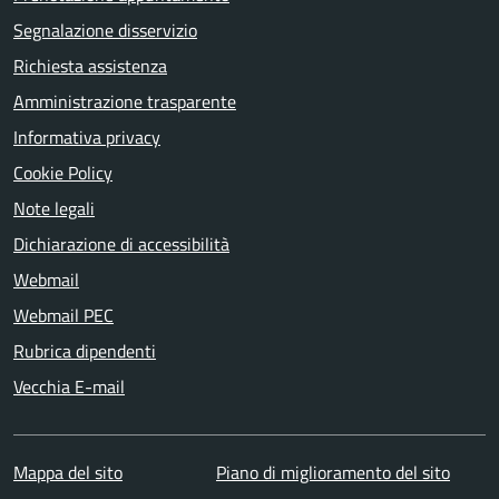
Segnalazione disservizio
Richiesta assistenza
Amministrazione trasparente
Informativa privacy
Cookie Policy
Note legali
Dichiarazione di accessibilità
Webmail
Webmail PEC
Rubrica dipendenti
Vecchia E-mail
Mappa del sito
Piano di miglioramento del sito