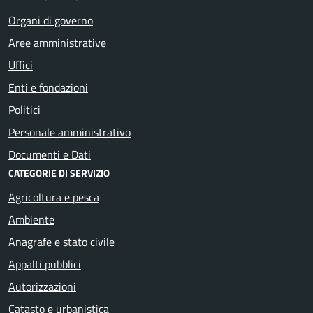
Organi di governo
Aree amministrative
Uffici
Enti e fondazioni
Politici
Personale amministrativo
Documenti e Dati
CATEGORIE DI SERVIZIO
Agricoltura e pesca
Ambiente
Anagrafe e stato civile
Appalti pubblici
Autorizzazioni
Catasto e urbanistica