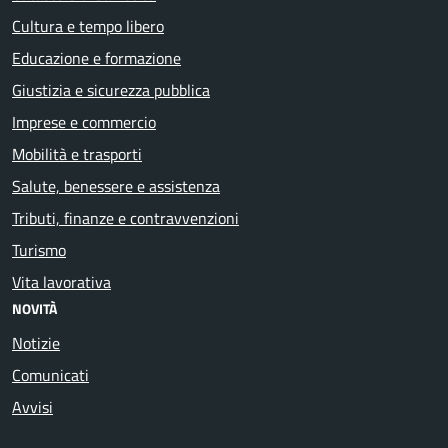
Cultura e tempo libero
Educazione e formazione
Giustizia e sicurezza pubblica
Imprese e commercio
Mobilità e trasporti
Salute, benessere e assistenza
Tributi, finanze e contravvenzioni
Turismo
Vita lavorativa
NOVITÀ
Notizie
Comunicati
Avvisi