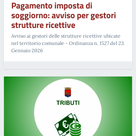
Pagamento imposta di
soggiorno: avviso per gestori
strutture ricettive
Avviso ai gestori delle strutture ricettive ubicate
nel territorio comunale - Ordinanza n. 1527 del 23
Gennaio 2026