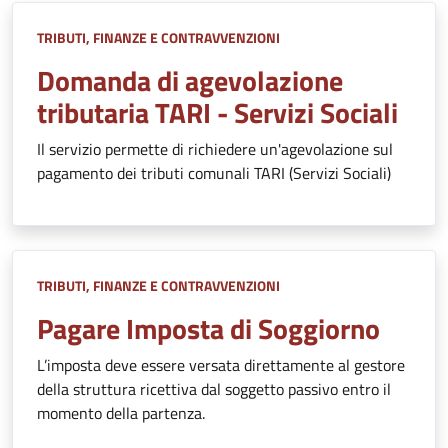
TRIBUTI, FINANZE E CONTRAVVENZIONI
Domanda di agevolazione
tributaria TARI - Servizi Sociali
Il servizio permette di richiedere un'agevolazione sul
pagamento dei tributi comunali TARI (Servizi Sociali)
TRIBUTI, FINANZE E CONTRAVVENZIONI
Pagare Imposta di Soggiorno
L’imposta deve essere versata direttamente al gestore
della struttura ricettiva dal soggetto passivo entro il
momento della partenza.