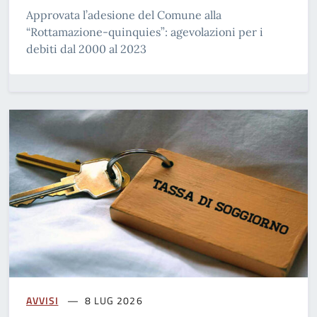
Approvata l’adesione del Comune alla
“Rottamazione-quinquies”: agevolazioni per i
debiti dal 2000 al 2023
AVVISI
8 LUG 2026