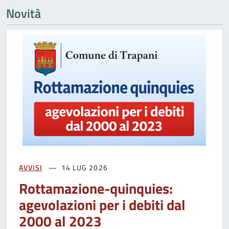
Novità
AVVISI
14 LUG 2026
Rottamazione-quinquies:
agevolazioni per i debiti dal
2000 al 2023