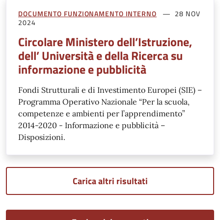
DOCUMENTO FUNZIONAMENTO INTERNO
28 NOV
2024
Circolare Ministero dell’Istruzione,
dell’ Università e della Ricerca su
informazione e pubblicità
Fondi Strutturali e di Investimento Europei (SIE) –
Programma Operativo Nazionale “Per la scuola,
competenze e ambienti per l’apprendimento”
2014-2020 - Informazione e pubblicità –
Disposizioni.
Carica altri risultati