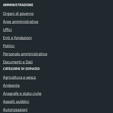
AMMINISTRAZIONE
Organi di governo
Aree amministrative
Uffici
Enti e fondazioni
Politici
Personale amministrativo
Documenti e Dati
CATEGORIE DI SERVIZIO
Agricoltura e pesca
Ambiente
Anagrafe e stato civile
Appalti pubblici
Autorizzazioni