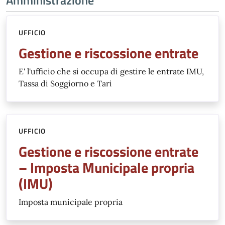
UFFICIO
Gestione e riscossione entrate
E' l'ufficio che si occupa di gestire le entrate IMU,
Tassa di Soggiorno e Tari
UFFICIO
Gestione e riscossione entrate
– Imposta Municipale propria
(IMU)
Imposta municipale propria