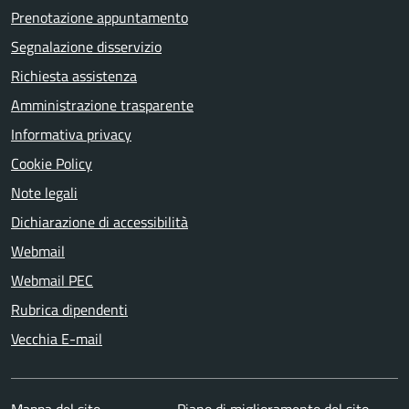
Prenotazione appuntamento
Segnalazione disservizio
Richiesta assistenza
Amministrazione trasparente
Informativa privacy
Cookie Policy
Note legali
Dichiarazione di accessibilità
Webmail
Webmail PEC
Rubrica dipendenti
Vecchia E-mail