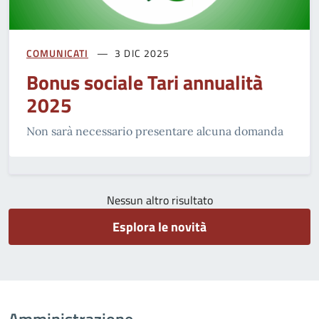
COMUNICATI
3 DIC 2025
Bonus sociale Tari annualità
2025
Non sarà necessario presentare alcuna domanda
Nessun altro risultato
Esplora le novità
Amministrazione