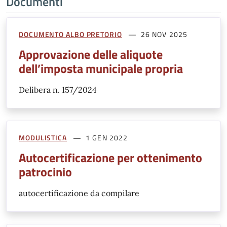
Documenti
DOCUMENTO ALBO PRETORIO
26 NOV 2025
Approvazione delle aliquote
dell’imposta municipale propria
Delibera n. 157/2024
MODULISTICA
1 GEN 2022
Autocertificazione per ottenimento
patrocinio
autocertificazione da compilare