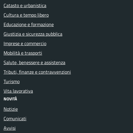
Catasto e urbanistica
Cultura e tempo libero
Educazione e formazione
Giustizia e sicurezza pubblica
Imprese e commercio
Mobilità e trasporti
Salute, benessere e assistenza
Tributi, finanze e contravvenzioni
Turismo
Vita lavorativa
NOVITÀ
Notizie
Comunicati
Avvisi