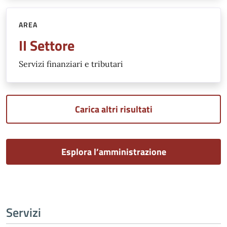
AREA
II Settore
Servizi finanziari e tributari
Carica altri risultati
Esplora l’amministrazione
Servizi