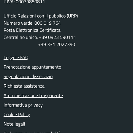
P.IVA: 00079880811
Ufficio Relazioni con il pubblico (URP)
Numero verde: 800 019 764
Posta Elettronica Certificata
Centralino unico: +39 0923 590111
+39 331 2027390
Leggi le FAQ
Prenotazione appuntamento
Segnalazione disservizio
Richiesta assistenza
Amministrazione trasparente
Informativa privacy
Cookie Policy
Note legali