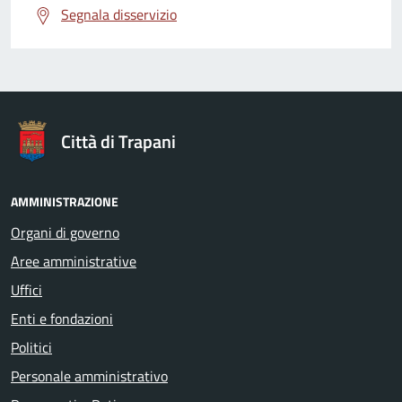
Segnala disservizio
Città di Trapani
AMMINISTRAZIONE
Organi di governo
Aree amministrative
Uffici
Enti e fondazioni
Politici
Personale amministrativo