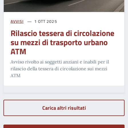
AVVISI
1 OTT 2025
Rilascio tessera di circolazione
su mezzi di trasporto urbano
ATM
Avviso rivolto ai soggetti anziani e inabili per il
rilascio della tessera di circolazione sui mezzi
ATM
Carica altri risultati