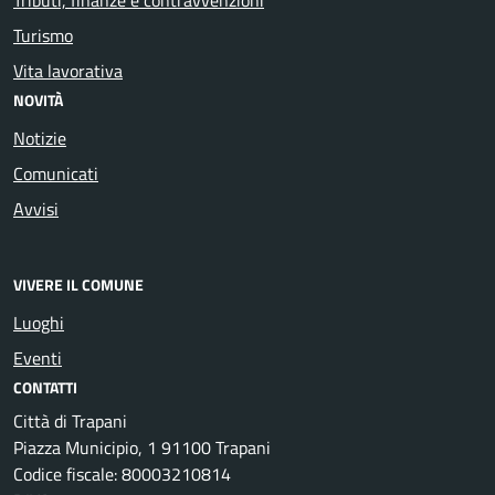
Turismo
Vita lavorativa
NOVITÀ
Notizie
Comunicati
Avvisi
VIVERE IL COMUNE
Luoghi
Eventi
CONTATTI
Città di Trapani
Piazza Municipio, 1 91100 Trapani
Codice fiscale: 80003210814