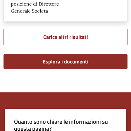
posizione di Direttore
Generale Società
Carica altri risultati
Esplora i documenti
Quanto sono chiare le informazioni su
questa pagina?