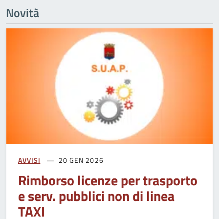
Novità
AVVISI
20 GEN 2026
Rimborso licenze per trasporto
e serv. pubblici non di linea
TAXI