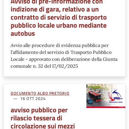
Avviso di pre-informazione con
indizione di gara, relativo a un
contratto di servizio di trasporto
pubblico locale urbano mediante
autobus
Avvio alle procedure di evidenza pubblica per
l’affidamento del servizio di Trasporto Pubblico
Locale - approvato con deliberazione della Giunta
comunale n. 32 del 17/02/2025
DOCUMENTO ALBO PRETORIO
16 OTT 2024
avviso pubblico per
rilascio tessera di
circolazione sui mezzi