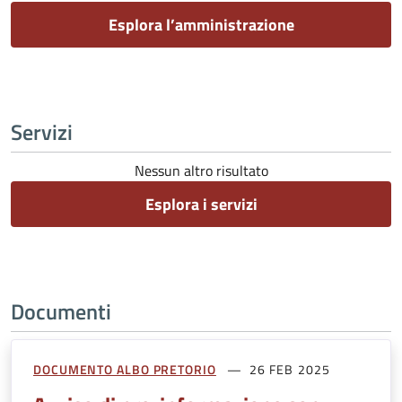
Esplora l’amministrazione
Servizi
Nessun altro risultato
Esplora i servizi
Documenti
DOCUMENTO ALBO PRETORIO
26 FEB 2025