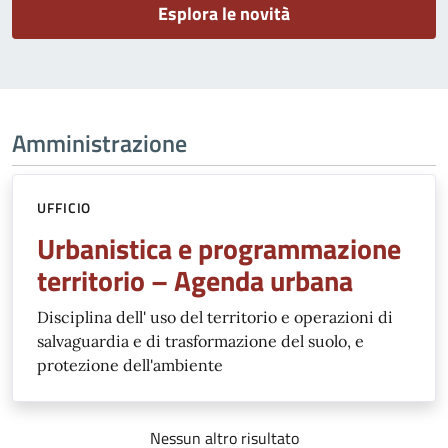
Esplora le novità
Amministrazione
UFFICIO
Urbanistica e programmazione
territorio – Agenda urbana
Disciplina dell' uso del territorio e operazioni di
salvaguardia e di trasformazione del suolo, e
protezione dell'ambiente
Nessun altro risultato