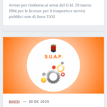
Avviso per rimborso ai sensi del D.M. 29 marzo
1994 per le licenze per il trasporto e servizi
pubblici non di linea TAXI
AVVISI
30 DIC 2025