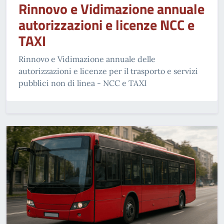
Rinnovo e Vidimazione annuale
autorizzazioni e licenze NCC e
TAXI
Rinnovo e Vidimazione annuale delle
autorizzazioni e licenze per il trasporto e servizi
pubblici non di linea - NCC e TAXI