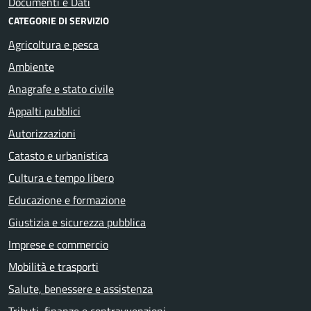
Documenti e Dati
CATEGORIE DI SERVIZIO
Agricoltura e pesca
Ambiente
Anagrafe e stato civile
Appalti pubblici
Autorizzazioni
Catasto e urbanistica
Cultura e tempo libero
Educazione e formazione
Giustizia e sicurezza pubblica
Imprese e commercio
Mobilità e trasporti
Salute, benessere e assistenza
Tributi, finanze e contravvenzioni