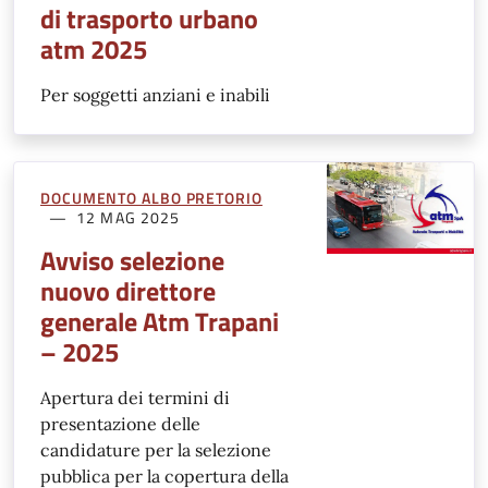
di trasporto urbano
atm 2025
Per soggetti anziani e inabili
DOCUMENTO ALBO PRETORIO
12 MAG 2025
Avviso selezione
nuovo direttore
generale Atm Trapani
– 2025
Apertura dei termini di
presentazione delle
candidature per la selezione
pubblica per la copertura della