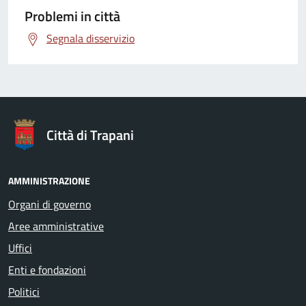
Problemi in città
Segnala disservizio
Città di Trapani
AMMINISTRAZIONE
Organi di governo
Aree amministrative
Uffici
Enti e fondazioni
Politici