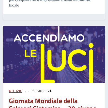
locale
NOTIZIE
29 GIU 2026
Giornata Mondiale della