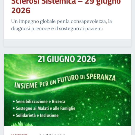
Sclerosi Sistemica – 29 giugno
2026
Un impegno globale per la consapevolezza, la
diagnosi precoce e il sostegno ai pazienti