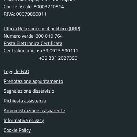
Codice fiscale: 80003210814
P.IVA: 00079880811
Ufficio Relazioni con il pubblico (URP)
Numero verde: 800 019 764
Posta Elettronica Certificata
Centralino unico: +39 0923 590111
+39 331 2027390
Leggi le FAQ
Prenotazione appuntamento
Segnalazione disservizio
Richiesta assistenza
Amministrazione trasparente
Informativa privacy
Cookie Policy