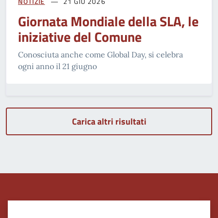
NOTIZIE
21 GIU 2026
Giornata Mondiale della SLA, le
iniziative del Comune
Conosciuta anche come Global Day, si celebra
ogni anno il 21 giugno
Carica altri risultati