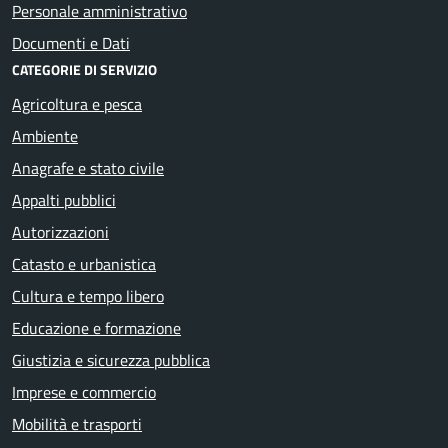
Personale amministrativo
Documenti e Dati
CATEGORIE DI SERVIZIO
Agricoltura e pesca
Ambiente
Anagrafe e stato civile
Appalti pubblici
Autorizzazioni
Catasto e urbanistica
Cultura e tempo libero
Educazione e formazione
Giustizia e sicurezza pubblica
Imprese e commercio
Mobilità e trasporti