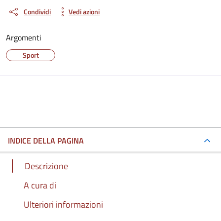
Condividi
Vedi azioni
Argomenti
Sport
INDICE DELLA PAGINA
Descrizione
A cura di
Ulteriori informazioni