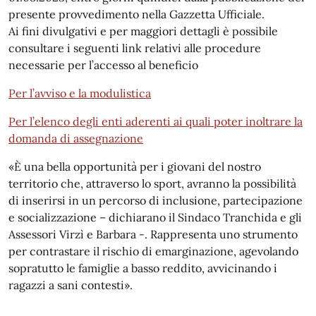
presente provvedimento nella Gazzetta Ufficiale.
Ai fini divulgativi e per maggiori dettagli è possibile
consultare i seguenti link relativi alle procedure
necessarie per l’accesso al beneficio
Per l’avviso e la modulistica
Per l’elenco degli enti aderenti ai quali poter inoltrare la
domanda di assegnazione
«È una bella opportunità per i giovani del nostro
territorio che, attraverso lo sport, avranno la possibilità
di inserirsi in un percorso di inclusione, partecipazione
e socializzazione – dichiarano il Sindaco Tranchida e gli
Assessori Virzì e Barbara -. Rappresenta uno strumento
per contrastare il rischio di emarginazione, agevolando
sopratutto le famiglie a basso reddito, avvicinando i
ragazzi a sani contesti».