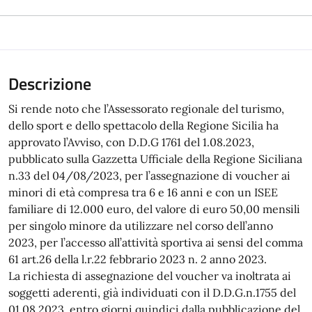
Descrizione
Si rende noto che l’Assessorato regionale del turismo,
dello sport e dello spettacolo della Regione Sicilia ha
approvato l’Avviso, con D.D.G 1761 del 1.08.2023,
pubblicato sulla Gazzetta Ufficiale della Regione Siciliana
n.33 del 04/08/2023, per l’assegnazione di voucher ai
minori di età compresa tra 6 e 16 anni e con un ISEE
familiare di 12.000 euro, del valore di euro 50,00 mensili
per singolo minore da utilizzare nel corso dell’anno
2023, per l’accesso all’attività sportiva ai sensi del comma
61 art.26 della l.r.22 febbrario 2023 n. 2 anno 2023.
La richiesta di assegnazione del voucher va inoltrata ai
soggetti aderenti, già individuati con il D.D.G.n.1755 del
01.08.2023, entro giorni quindici dalla pubblicazione del