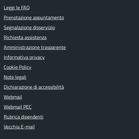
Leggi le FAQ
Prenotazione appuntamento
Segnalazione disservizio
Richiesta assistenza
Amministrazione trasparente
Informativa privacy
Cookie Policy
Note legali
Dichiarazione di accessibilità
Webmail
Webmail PEC
Rubrica dipendenti
Vecchia E-mail