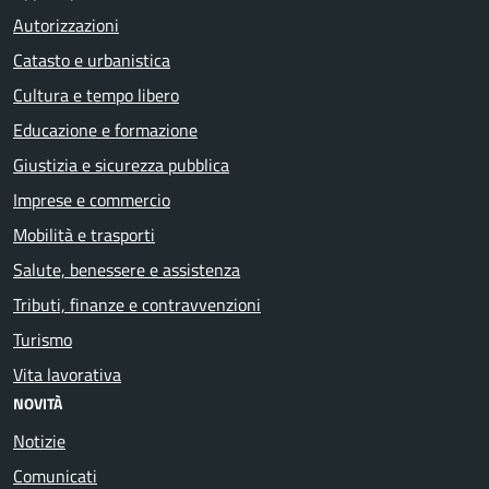
Autorizzazioni
Catasto e urbanistica
Cultura e tempo libero
Educazione e formazione
Giustizia e sicurezza pubblica
Imprese e commercio
Mobilità e trasporti
Salute, benessere e assistenza
Tributi, finanze e contravvenzioni
Turismo
Vita lavorativa
NOVITÀ
Notizie
Comunicati