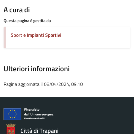
A cura di
Questa pagina è gestita da
Sport e Impianti Sportivi
Ulteriori informazioni
Pagina aggiornata il 08/04/2024, 09:10
Città di Trapani