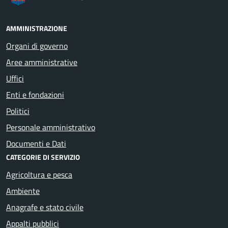
AMMINISTRAZIONE
Organi di governo
Aree amministrative
Uffici
Enti e fondazioni
Politici
Personale amministrativo
Documenti e Dati
CATEGORIE DI SERVIZIO
Agricoltura e pesca
Ambiente
Anagrafe e stato civile
Appalti pubblici