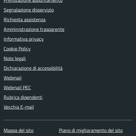
Prenotazione appuntamento
Segnalazione disservizio
Richiesta assistenza
Amministrazione trasparente
Informativa privacy
Cookie Policy
Note legali
Dichiarazione di accessibilità
Webmail
Webmail PEC
Rubrica dipendenti
Vecchia E-mail
Mappa del sito
Piano di miglioramento del sito