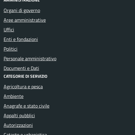
Organi di governo
Aree amministrative
Uffici
Enti e fondazioni
Politici
Personale amministrativo
Documenti e Dati
CATEGORIE DI SERVIZIO
Agricoltura e pesca
Ambiente
Anagrafe e stato civile
Appalti pubblici
Autorizzazioni
Catasto e urbanistica