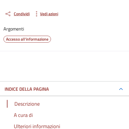
Condividi
Vedi azioni
Argomenti
Accesso all'informazione
INDICE DELLA PAGINA
Descrizione
A cura di
Ulteriori informazioni