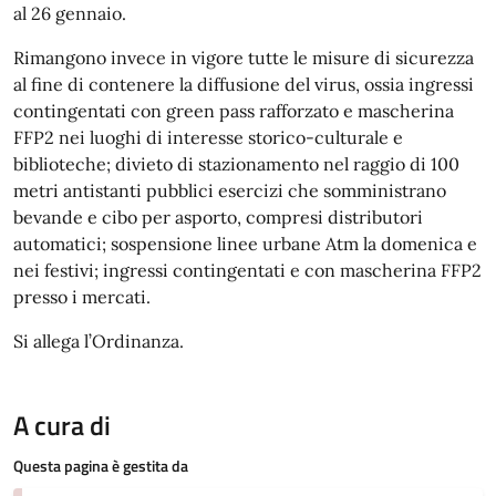
al 26 gennaio.
Rimangono invece in vigore tutte le misure di sicurezza
al fine di contenere la diffusione del virus, ossia ingressi
contingentati con green pass rafforzato e mascherina
FFP2 nei luoghi di interesse storico-culturale e
biblioteche; divieto di stazionamento nel raggio di 100
metri antistanti pubblici esercizi che somministrano
bevande e cibo per asporto, compresi distributori
automatici; sospensione linee urbane Atm la domenica e
nei festivi; ingressi contingentati e con mascherina FFP2
presso i mercati.
Si allega l’Ordinanza.
A cura di
Questa pagina è gestita da