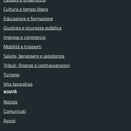
Cultura e tempo libero
Educazione e formazione
Giustizia e sicurezza pubblica
Imprese e commercio
Mobilità e trasporti
Salute, benessere e assistenza
Tributi, finanze e contravvenzioni
Turismo
Vita lavorativa
NOVITÀ
Notizie
Comunicati
Avvisi