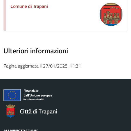
Comune di Trapani
Ulteriori informazioni
Pagina aggiornata il 27/01/2025, 11:31
Città di Trapani
AMMINISTRAZIONE