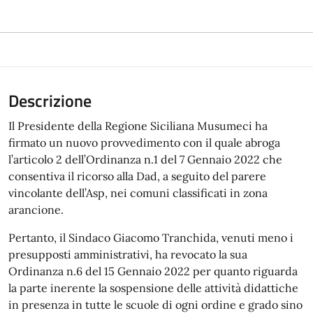
Descrizione
Il Presidente della Regione Siciliana Musumeci ha
firmato un nuovo provvedimento con il quale abroga
l’articolo 2 dell’Ordinanza n.1 del 7 Gennaio 2022 che
consentiva il ricorso alla Dad, a seguito del parere
vincolante dell’Asp, nei comuni classificati in zona
arancione.
Pertanto, il Sindaco Giacomo Tranchida, venuti meno i
presupposti amministrativi, ha revocato la sua
Ordinanza n.6 del 15 Gennaio 2022 per quanto riguarda
la parte inerente la sospensione delle attività didattiche
in presenza in tutte le scuole di ogni ordine e grado sino