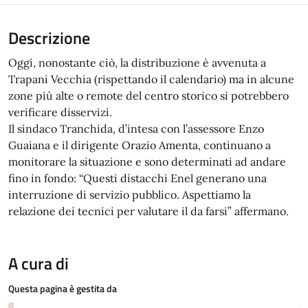
Descrizione
Oggi, nonostante ciò, la distribuzione è avvenuta a
Trapani Vecchia (rispettando il calendario) ma in alcune
zone più alte o remote del centro storico si potrebbero
verificare disservizi.
Il sindaco Tranchida, d’intesa con l’assessore Enzo
Guaiana e il dirigente Orazio Amenta, continuano a
monitorare la situazione e sono determinati ad andare
fino in fondo: “Questi distacchi Enel generano una
interruzione di servizio pubblico. Aspettiamo la
relazione dei tecnici per valutare il da farsi” affermano.
A cura di
Questa pagina è gestita da