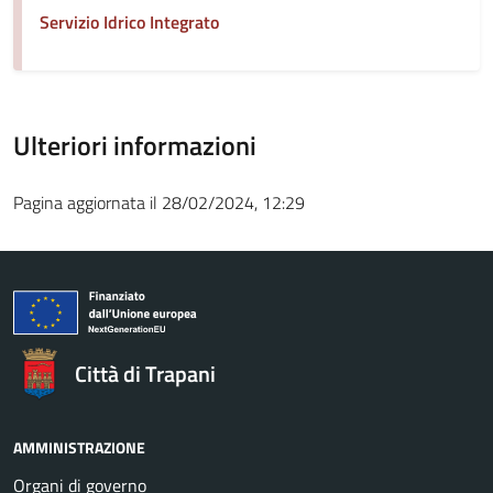
Servizio Idrico Integrato
Ulteriori informazioni
Pagina aggiornata il 28/02/2024, 12:29
Città di Trapani
AMMINISTRAZIONE
Organi di governo