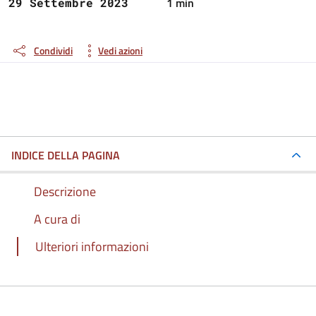
1 min
29 Settembre 2023
Condividi
Vedi azioni
INDICE DELLA PAGINA
Descrizione
A cura di
Ulteriori informazioni