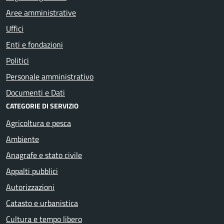
Aree amministrative
Uffici
Enti e fondazioni
Politici
Personale amministrativo
Documenti e Dati
CATEGORIE DI SERVIZIO
Agricoltura e pesca
Ambiente
Anagrafe e stato civile
Appalti pubblici
Autorizzazioni
Catasto e urbanistica
Cultura e tempo libero