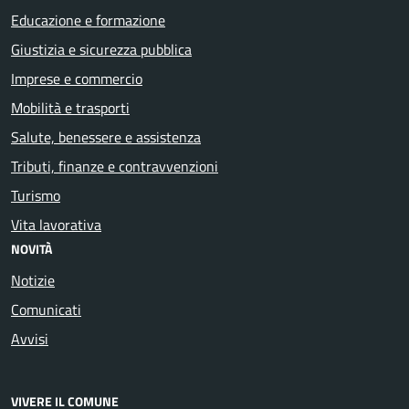
Educazione e formazione
Giustizia e sicurezza pubblica
Imprese e commercio
Mobilità e trasporti
Salute, benessere e assistenza
Tributi, finanze e contravvenzioni
Turismo
Vita lavorativa
NOVITÀ
Notizie
Comunicati
Avvisi
VIVERE IL COMUNE