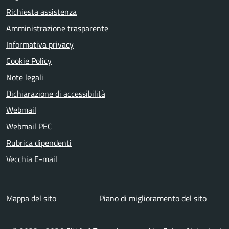
Richiesta assistenza
Amministrazione trasparente
Informativa privacy
Cookie Policy
Note legali
Dichiarazione di accessibilità
Webmail
Webmail PEC
Rubrica dipendenti
Vecchia E-mail
Mappa del sito
Piano di miglioramento del sito