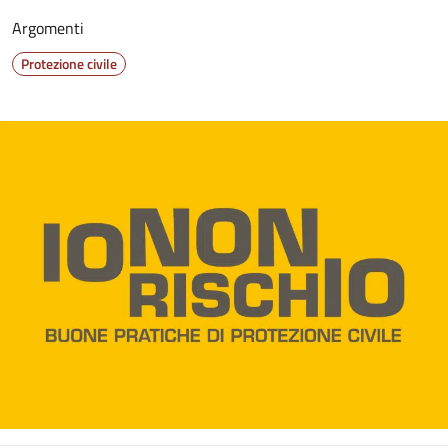
Argomenti
Protezione civile