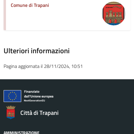
Comune di Trapani
Ulteriori informazioni
Pagina aggiornata il 28/11/2024, 10:51
Città di Trapani
AMMINISTRAZIONE