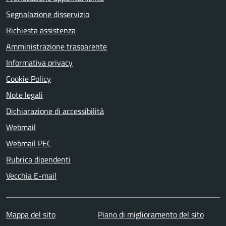
Segnalazione disservizio
Richiesta assistenza
Amministrazione trasparente
Informativa privacy
Cookie Policy
Note legali
Dichiarazione di accessibilità
Webmail
Webmail PEC
Rubrica dipendenti
Vecchia E-mail
Mappa del sito
Piano di miglioramento del sito