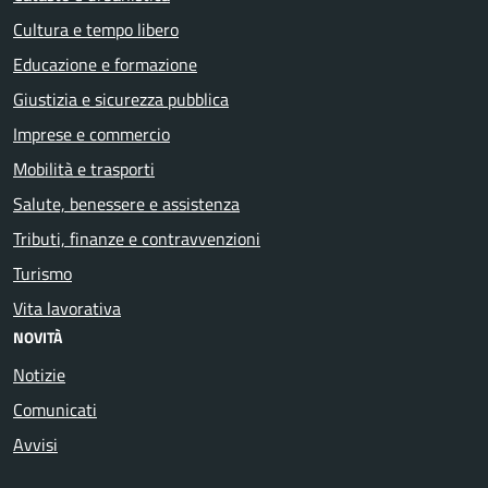
Cultura e tempo libero
Educazione e formazione
Giustizia e sicurezza pubblica
Imprese e commercio
Mobilità e trasporti
Salute, benessere e assistenza
Tributi, finanze e contravvenzioni
Turismo
Vita lavorativa
NOVITÀ
Notizie
Comunicati
Avvisi