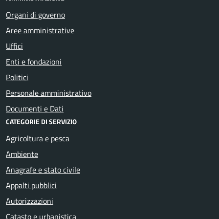
Organi di governo
Aree amministrative
Uffici
Enti e fondazioni
Politici
Personale amministrativo
Documenti e Dati
CATEGORIE DI SERVIZIO
Agricoltura e pesca
Ambiente
Anagrafe e stato civile
Appalti pubblici
Autorizzazioni
Catasto e urbanistica