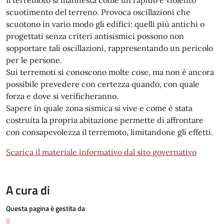
scuotimento del terreno. Provoca oscillazioni che
scuotono in vario modo gli edifici: quelli più antichi o
progettati senza criteri antisismici possono non
sopportare tali oscillazioni, rappresentando un pericolo
per le persone.
Sui terremoti si conoscono molte cose, ma non è ancora
possibile prevedere con certezza quando, con quale
forza e dove si verificheranno.
Sapere in quale zona sismica si vive e come è stata
costruita la propria abitazione permette di affrontare
con consapevolezza il terremoto, limitandone gli effetti.
Scarica il materiale informativo dal sito governativo
A cura di
Questa pagina è gestita da