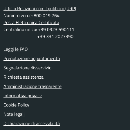
Ufficio Relazioni con il pubblico (URP)
Numero verde: 800 019 764
Posta Elettronica Certificata
Centralino unico: +39 0923 590111
+39 331 2027390
Leggi le FAQ
Prenotazione appuntamento
Segnalazione disservizio
Richiesta assistenza
Amministrazione trasparente
Informativa privacy
Cookie Policy
Note legali
Dichiarazione di accessibilità