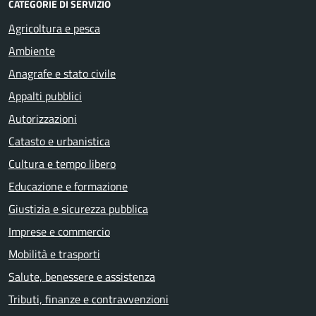
CATEGORIE DI SERVIZIO
Agricoltura e pesca
Ambiente
Anagrafe e stato civile
Appalti pubblici
Autorizzazioni
Catasto e urbanistica
Cultura e tempo libero
Educazione e formazione
Giustizia e sicurezza pubblica
Imprese e commercio
Mobilità e trasporti
Salute, benessere e assistenza
Tributi, finanze e contravvenzioni