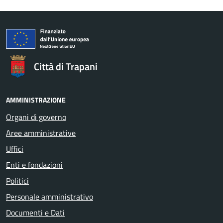
Città di Trapani
AMMINISTRAZIONE
Organi di governo
Aree amministrative
Uffici
Enti e fondazioni
Politici
Personale amministrativo
Documenti e Dati