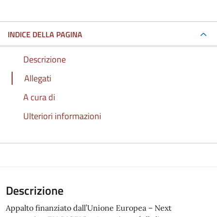
INDICE DELLA PAGINA
Descrizione
Allegati
A cura di
Ulteriori informazioni
Descrizione
Appalto finanziato dall’Unione Europea – Next