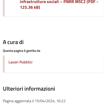
infrastrutture sociali – PNRR M5C2 (PDF -
125.36 kB)
A cura di
Questa pagina è gestita da
Lavori Pubblici
Ulteriori informazioni
Pagina aggiornata il 15/04/2024, 16:22