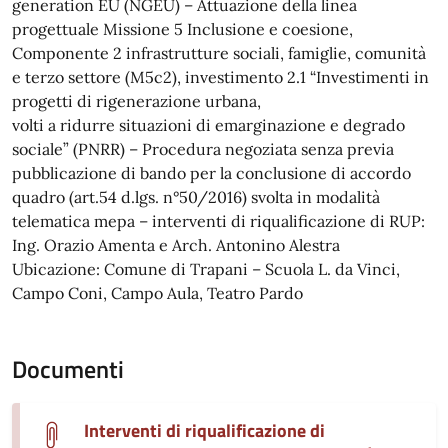
generation EU (NGEU) – Attuazione della linea
progettuale Missione 5 Inclusione e coesione,
Componente 2 infrastrutture sociali, famiglie, comunità
e terzo settore (M5c2), investimento 2.1 “Investimenti in
progetti di rigenerazione urbana,
volti a ridurre situazioni di emarginazione e degrado
sociale” (PNRR) – Procedura negoziata senza previa
pubblicazione di bando per la conclusione di accordo
quadro (art.54 d.lgs. n°50/2016) svolta in modalità
telematica mepa – interventi di riqualificazione di RUP:
Ing. Orazio Amenta e Arch. Antonino Alestra
Ubicazione: Comune di Trapani – Scuola L. da Vinci,
Campo Coni, Campo Aula, Teatro Pardo
Documenti
Interventi di riqualificazione di