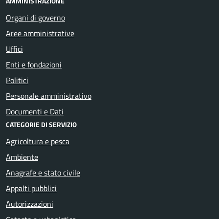
AMMINISTRAZIONE
Organi di governo
Aree amministrative
Uffici
Enti e fondazioni
Politici
Personale amministrativo
Documenti e Dati
CATEGORIE DI SERVIZIO
Agricoltura e pesca
Ambiente
Anagrafe e stato civile
Appalti pubblici
Autorizzazioni