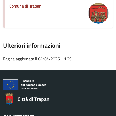
Comune di Trapani
Ulteriori informazioni
Pagina aggiornata il 04/04/2025, 11:29
Città di Trapani