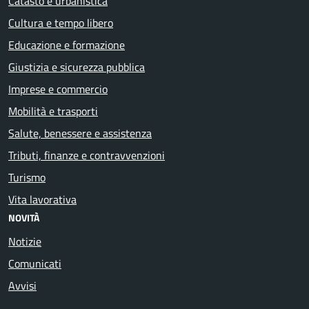
Catasto e urbanistica
Cultura e tempo libero
Educazione e formazione
Giustizia e sicurezza pubblica
Imprese e commercio
Mobilità e trasporti
Salute, benessere e assistenza
Tributi, finanze e contravvenzioni
Turismo
Vita lavorativa
NOVITÀ
Notizie
Comunicati
Avvisi