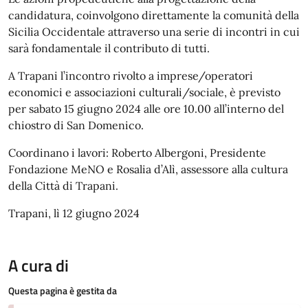
candidatura, coinvolgono direttamente la comunità della
Sicilia Occidentale attraverso una serie di incontri in cui
sarà fondamentale il contributo di tutti.
A Trapani l’incontro rivolto a imprese/operatori
economici e associazioni culturali/sociale, è previsto
per sabato 15 giugno 2024 alle ore 10.00 all’interno del
chiostro di San Domenico.
Coordinano i lavori: Roberto Albergoni, Presidente
Fondazione MeNO e Rosalia d’Alì, assessore alla cultura
della Città di Trapani.
Trapani, lì 12 giugno 2024
A cura di
Questa pagina è gestita da