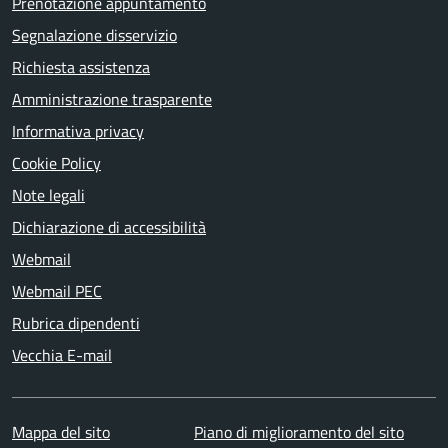
Prenotazione appuntamento
Segnalazione disservizio
Richiesta assistenza
Amministrazione trasparente
Informativa privacy
Cookie Policy
Note legali
Dichiarazione di accessibilità
Webmail
Webmail PEC
Rubrica dipendenti
Vecchia E-mail
Mappa del sito
Piano di miglioramento del sito