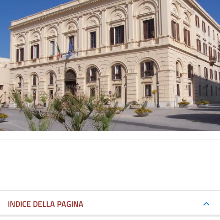
INDICE DELLA PAGINA