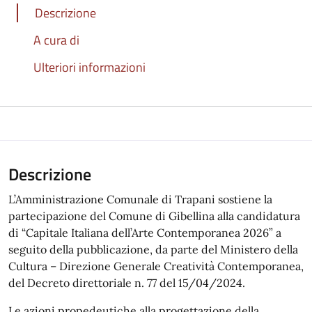
Descrizione
A cura di
Ulteriori informazioni
Descrizione
L’Amministrazione Comunale di Trapani sostiene la
partecipazione del Comune di Gibellina alla candidatura
di “Capitale Italiana dell’Arte Contemporanea 2026” a
seguito della pubblicazione, da parte del Ministero della
Cultura – Direzione Generale Creatività Contemporanea,
del Decreto direttoriale n. 77 del 15/04/2024.
Le azioni propedeutiche alla progettazione della