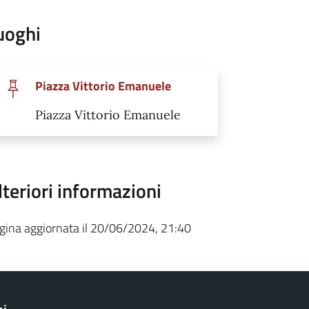
uoghi
Piazza Vittorio Emanuele
Piazza Vittorio Emanuele
lteriori informazioni
gina aggiornata il 20/06/2024, 21:40