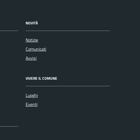
NOVITÀ
Notizie
Comunicati
Avvisi
VIVERE IL COMUNE
Luoghi
Eventi