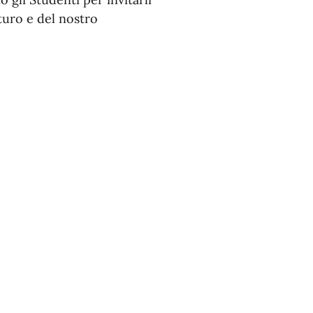
uturo e del nostro