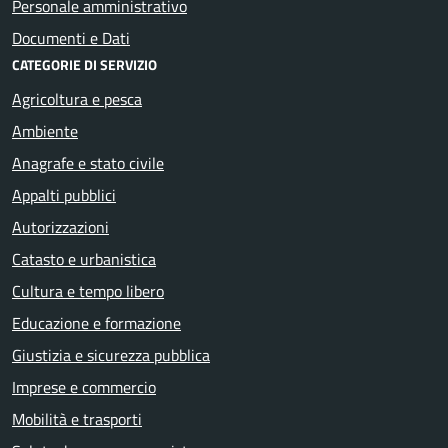
Personale amministrativo
Documenti e Dati
CATEGORIE DI SERVIZIO
Agricoltura e pesca
Ambiente
Anagrafe e stato civile
Appalti pubblici
Autorizzazioni
Catasto e urbanistica
Cultura e tempo libero
Educazione e formazione
Giustizia e sicurezza pubblica
Imprese e commercio
Mobilità e trasporti