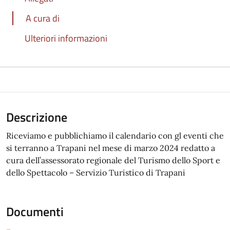
A cura di
Ulteriori informazioni
Descrizione
Riceviamo e pubblichiamo il calendario con gl eventi che
si terranno a Trapani nel mese di marzo 2024 redatto a
cura dell’assessorato regionale del Turismo dello Sport e
dello Spettacolo – Servizio Turistico di Trapani
Documenti