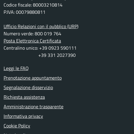
Codice fiscale: 80003210814
P.IVA: 00079880811
Ufficio Relazioni con il pubblico (URP)
Numero verde: 800 019 764
Posta Elettronica Certificata
Centralino unico: +39 0923 590111
+39 331 2027390
Leggi le FAQ
Prenotazione appuntamento
Segnalazione disservizio
Richiesta assistenza
Amministrazione trasparente
Informativa privacy
Cookie Policy