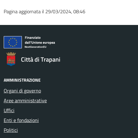
Pagina aggiornata il 29/03/2024, 08:46
Città di Trapani
AMMINISTRAZIONE
Organi di governo
Aree amministrative
Uffici
Enti e fondazioni
Politici