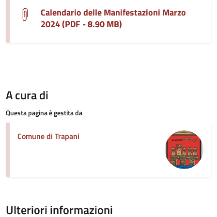
Calendario delle Manifestazioni Marzo
2024 (PDF - 8.90 MB)
A cura di
Questa pagina è gestita da
Comune di Trapani
Ulteriori informazioni