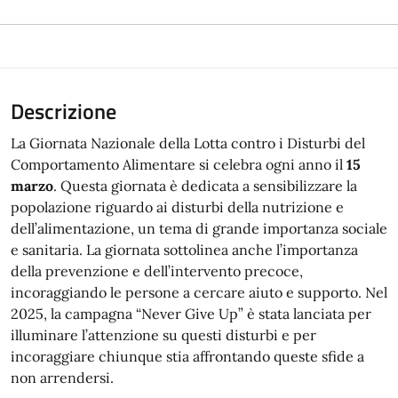
Descrizione
La Giornata Nazionale della Lotta contro i Disturbi del
Comportamento Alimentare si celebra ogni anno il
15
marzo
. Questa giornata è dedicata a sensibilizzare la
popolazione riguardo ai disturbi della nutrizione e
dell’alimentazione, un tema di grande importanza sociale
e sanitaria. La giornata sottolinea anche l’importanza
della prevenzione e dell’intervento precoce,
incoraggiando le persone a cercare aiuto e supporto. Nel
2025, la campagna “Never Give Up” è stata lanciata per
illuminare l’attenzione su questi disturbi e per
incoraggiare chiunque stia affrontando queste sfide a
non arrendersi.