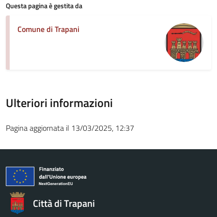
Questa pagina è gestita da
Comune di Trapani
Ulteriori informazioni
Pagina aggiornata il 13/03/2025, 12:37
Città di Trapani