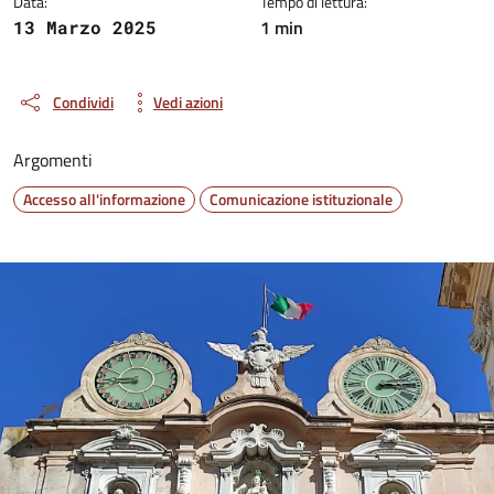
Data:
Tempo di lettura:
1 min
13 Marzo 2025
Condividi
Vedi azioni
Argomenti
Accesso all'informazione
Comunicazione istituzionale