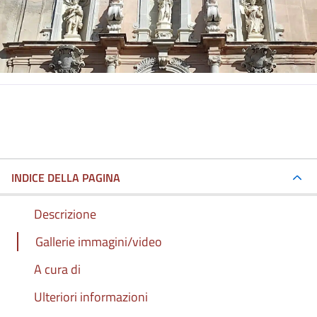
INDICE DELLA PAGINA
Descrizione
Gallerie immagini/video
A cura di
Ulteriori informazioni