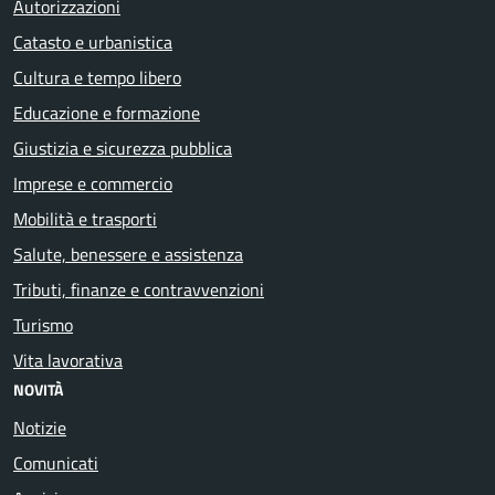
Autorizzazioni
Catasto e urbanistica
Cultura e tempo libero
Educazione e formazione
Giustizia e sicurezza pubblica
Imprese e commercio
Mobilità e trasporti
Salute, benessere e assistenza
Tributi, finanze e contravvenzioni
Turismo
Vita lavorativa
NOVITÀ
Notizie
Comunicati