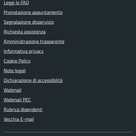
Leggi le FAQ
Prenotazione appuntamento
Segnalazione disservizio
Richiesta assistenza
Amministrazione trasparente
Informativa privacy
Cookie Policy
Note legali
Dichiarazione di accessibilità
Webmail
Webmail PEC
Rubrica dipendenti
Vecchia E-mail