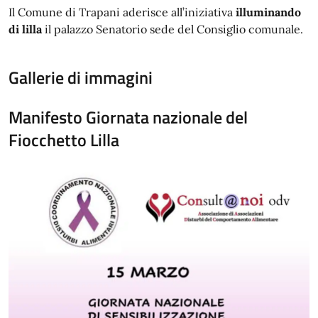
Il Comune di Trapani aderisce all’iniziativa
illuminando
di lilla
il palazzo Senatorio sede del Consiglio comunale.
Gallerie di immagini
Manifesto Giornata nazionale del
Fiocchetto Lilla