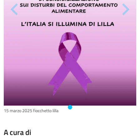
15 marzo 2025 fiocchetto lilla
A cura di