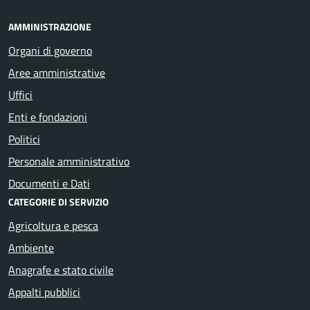
AMMINISTRAZIONE
Organi di governo
Aree amministrative
Uffici
Enti e fondazioni
Politici
Personale amministrativo
Documenti e Dati
CATEGORIE DI SERVIZIO
Agricoltura e pesca
Ambiente
Anagrafe e stato civile
Appalti pubblici