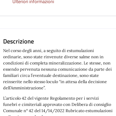
Ulteriori informazioni
Descrizione
Nel corso degli anni, a seguito di estumulazioni
ordinarie, sono state rinvenute diverse salme non in
condizioni di completa mineralizzazione. Le stesse, non
essendo pervenuta nessuna comunicazione da parte dei
familiari circa l’eventuale destinazione, sono state
reinserite nello stesso loculo “in attesa della decisione
dell’Amministrazione”.
L’articolo 42 del vigente Regolamento per i servizi
funebri e cimiteriali approvato con Delibera di consiglio
Comunale n° 42 del 14/14/2022 Rubricato estumulazioni