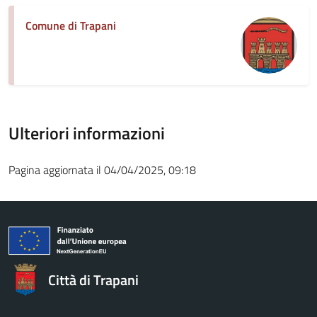
Comune di Trapani
Ulteriori informazioni
Pagina aggiornata il 04/04/2025, 09:18
Città di Trapani