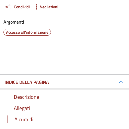
Condividi
Vedi azioni
Argomenti
Accesso all'informazione
INDICE DELLA PAGINA
Descrizione
Allegati
A cura di