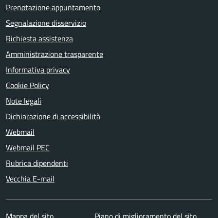
Prenotazione appuntamento
Segnalazione disservizio
Richiesta assistenza
Amministrazione trasparente
Informativa privacy
Cookie Policy
Note legali
Dichiarazione di accessibilità
Webmail
Webmail PEC
Rubrica dipendenti
Vecchia E-mail
Mappa del sito
Piano di miglioramento del sito