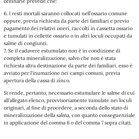
ordinarie prevede che:
6. I resti mortali saranno collocati nell’ossario comune
oppure, previa richiesta da parte dei familiari e previo
pagamento dei relativi oneri, raccolti in cassetta ossario
e tumulati in cellette ossario o in altri loculi occupati da
salme di congiunti.
7. Se il cadavere estumulato non è in condizione di
completa mineralizzazione, salvo che non è stata
richiesta altra destinazione da parte dei familiari, esso è
avviato per l’inumazione nei campi comuni, previa
apertura della cassa di zinco.
Si rende, pertanto, necessario estumulare le salme di cui
all’allegato elenco, provvisoriamente tumulate nei loculi
originari, al fine di procedere, a seconda dello stato di
mineralizzazione della salma, con quanto conseguenziale
in applicazione del comma 6 o del comma 7 sopra citati.