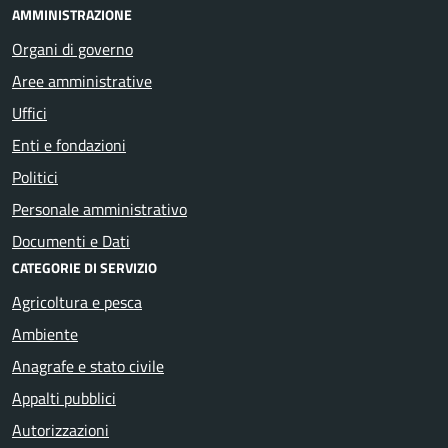
AMMINISTRAZIONE
Organi di governo
Aree amministrative
Uffici
Enti e fondazioni
Politici
Personale amministrativo
Documenti e Dati
CATEGORIE DI SERVIZIO
Agricoltura e pesca
Ambiente
Anagrafe e stato civile
Appalti pubblici
Autorizzazioni