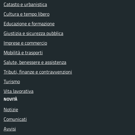
Catasto e urbanistica
Cultura e tempo libero
Educazione e formazione
Giustizia e sicurezza pubblica
Imprese e commercio
Mobilità e trasporti
Salute, benessere e assistenza
Tributi, finanze e contravvenzioni
Turismo
Vita lavorativa
NOVITÀ
Notizie
Comunicati
Avvisi