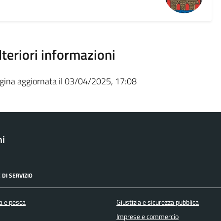
lteriori informazioni
gina aggiornata il 03/04/2025, 17:08
ni
 DI SERVIZIO
a e pesca
Giustizia e sicurezza pubblica
Imprese e commercio