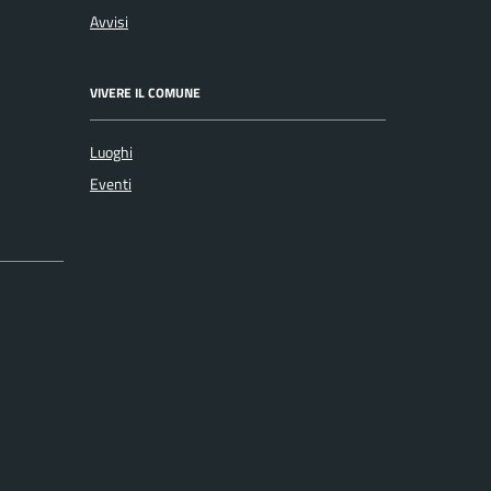
Avvisi
VIVERE IL COMUNE
Luoghi
Eventi