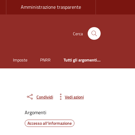
Amministrazione trasparente
Cerca
i
Imposte
PNRR
Tutti gli argomenti...
Condividi
Vedi azioni
Argomenti
Accesso all'informazione