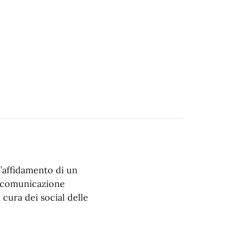
l’affidamento di un
a comunicazione
 cura dei social delle