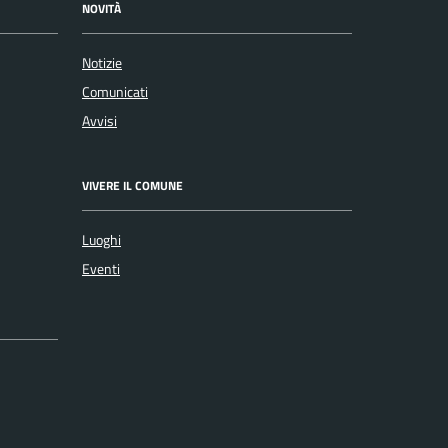
NOVITÀ
Notizie
Comunicati
Avvisi
VIVERE IL COMUNE
Luoghi
Eventi