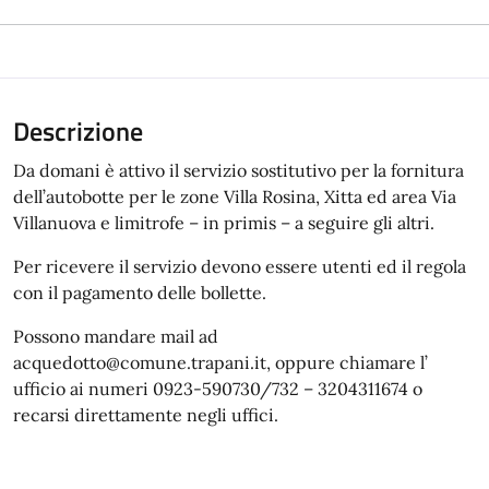
Descrizione
Da domani è attivo il servizio sostitutivo per la fornitura
dell’autobotte per le zone Villa Rosina, Xitta ed area Via
Villanuova e limitrofe – in primis – a seguire gli altri.
Per ricevere il servizio devono essere utenti ed il regola
con il pagamento delle bollette.
Possono mandare mail ad
acquedotto@comune.trapani.it, oppure chiamare l’
ufficio ai numeri 0923-590730/732 – 3204311674 o
recarsi direttamente negli uffici.