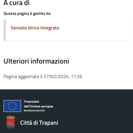
A cura di
Questa pagina è gestita da
Servizio Idrico Integrato
Ulteriori informazioni
Pagina aggiornata il 27/02/2024, 17:26
Città di Trapani