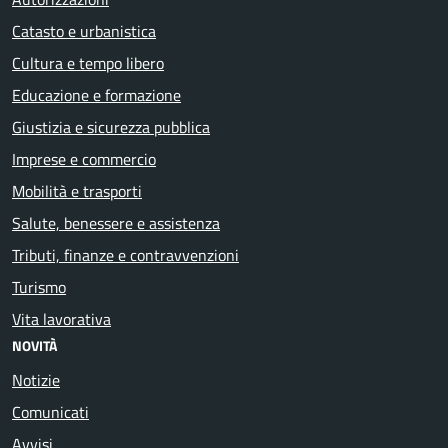
Catasto e urbanistica
Cultura e tempo libero
Educazione e formazione
Giustizia e sicurezza pubblica
Imprese e commercio
Mobilità e trasporti
Salute, benessere e assistenza
Tributi, finanze e contravvenzioni
Turismo
Vita lavorativa
NOVITÀ
Notizie
Comunicati
Avvisi