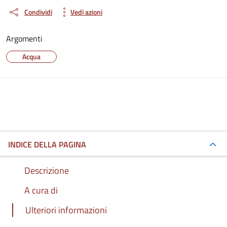
Condividi
Vedi azioni
Argomenti
Acqua
INDICE DELLA PAGINA
Descrizione
A cura di
Ulteriori informazioni