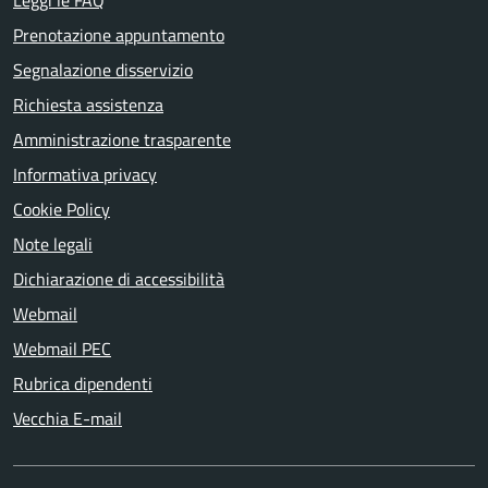
Leggi le FAQ
Prenotazione appuntamento
Segnalazione disservizio
Richiesta assistenza
Amministrazione trasparente
Informativa privacy
Cookie Policy
Note legali
Dichiarazione di accessibilità
Webmail
Webmail PEC
Rubrica dipendenti
Vecchia E-mail