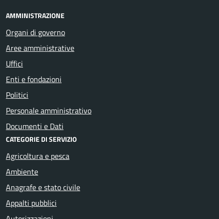
AMMINISTRAZIONE
Organi di governo
Aree amministrative
Uffici
Enti e fondazioni
Politici
Personale amministrativo
Documenti e Dati
CATEGORIE DI SERVIZIO
Agricoltura e pesca
Ambiente
Anagrafe e stato civile
Appalti pubblici
Autorizzazioni