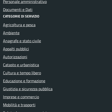
Personale amministrativo
Documenti e Dati
CATEGORIE DI SERVIZIO
Agricoltura e pesca
Ambiente
Anagrafe e stato civile
Appalti pubblici
Autorizzazioni
Catasto e urbanistica
Cultura e tempo libero
Educazione e formazione
Giustizia e sicurezza pubblica
Imprese e commercio
Mobilità e trasporti