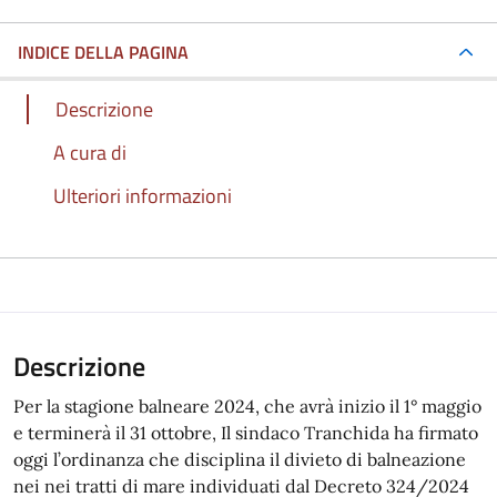
INDICE DELLA PAGINA
Descrizione
A cura di
Ulteriori informazioni
Descrizione
Per la stagione balneare 2024, che avrà inizio il 1° maggio
e terminerà il 31 ottobre, Il sindaco Tranchida ha firmato
oggi l’ordinanza che disciplina il divieto di balneazione
nei nei tratti di mare individuati dal Decreto 324/2024