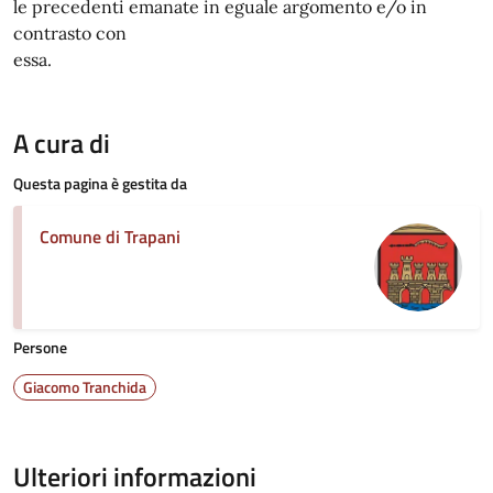
le precedenti emanate in eguale argomento e/o in
contrasto con
essa.
A cura di
Questa pagina è gestita da
Comune di Trapani
Persone
Giacomo Tranchida
Ulteriori informazioni