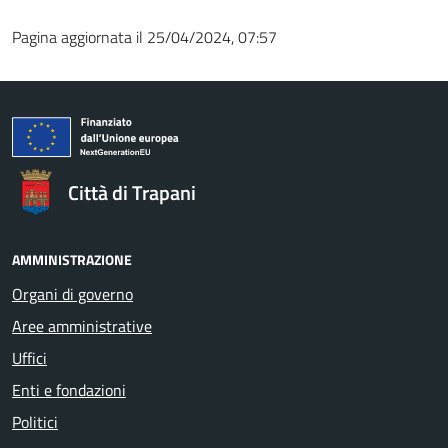
Pagina aggiornata il 25/04/2024, 07:57
Città di Trapani
AMMINISTRAZIONE
Organi di governo
Aree amministrative
Uffici
Enti e fondazioni
Politici