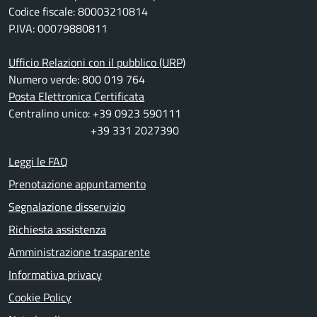
Codice fiscale: 80003210814
P.IVA: 00079880811
Ufficio Relazioni con il pubblico (URP)
Numero verde: 800 019 764
Posta Elettronica Certificata
Centralino unico: +39 0923 590111
+39 331 2027390
Leggi le FAQ
Prenotazione appuntamento
Segnalazione disservizio
Richiesta assistenza
Amministrazione trasparente
Informativa privacy
Cookie Policy