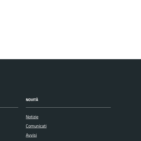
NOVITÀ
Notizie
Comunicati
Avvisi