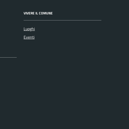
VIVERE IL COMUNE
Luoghi
Eventi