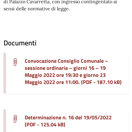
di Palazzo Cavarretta, con ingresso contingentato ai
sensi delle normative di legge.
Documenti
Convocazione Consiglio Comunale –
sessione ordinaria – giorni 16 – 19
Maggio 2022 ore 19:30 e giorno 23
Maggio 2022 ore 11:00. (PDF - 187.10 kB)
Determinazione n. 16 del 19/05/2022
(PDF - 125.04 kB)