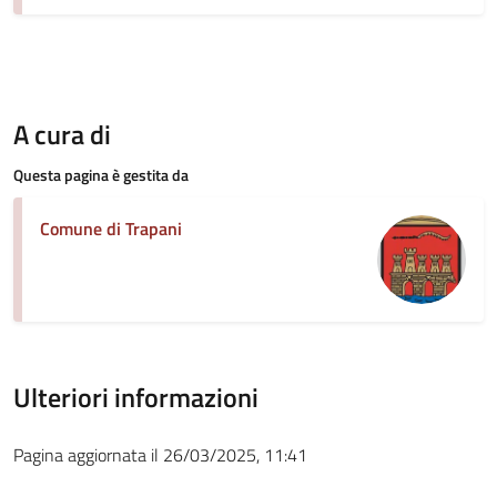
A cura di
Questa pagina è gestita da
Comune di Trapani
Ulteriori informazioni
Pagina aggiornata il 26/03/2025, 11:41