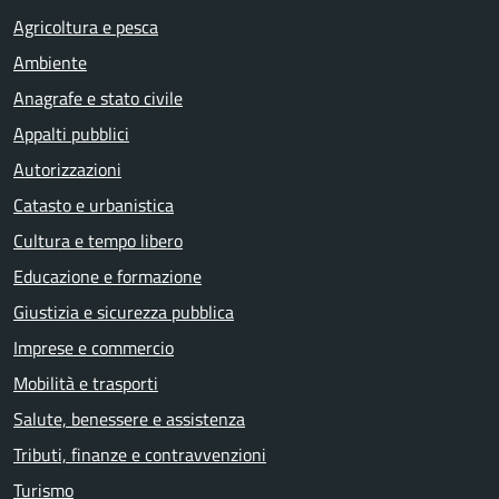
Agricoltura e pesca
Ambiente
Anagrafe e stato civile
Appalti pubblici
Autorizzazioni
Catasto e urbanistica
Cultura e tempo libero
Educazione e formazione
Giustizia e sicurezza pubblica
Imprese e commercio
Mobilità e trasporti
Salute, benessere e assistenza
Tributi, finanze e contravvenzioni
Turismo