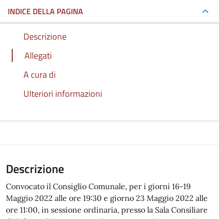
INDICE DELLA PAGINA
Descrizione
Allegati
A cura di
Ulteriori informazioni
Descrizione
Convocato il Consiglio Comunale, per i giorni 16-19
Maggio 2022 alle ore 19:30 e giorno 23 Maggio 2022 alle
ore 11:00, in sessione ordinaria, presso la Sala Consiliare