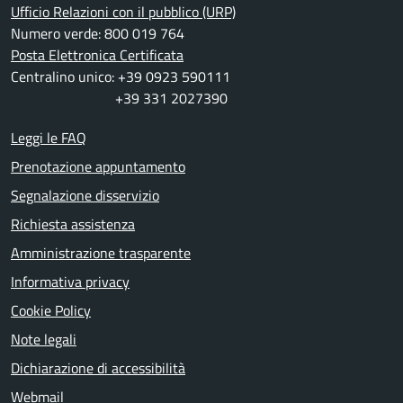
Ufficio Relazioni con il pubblico (URP)
Numero verde: 800 019 764
Posta Elettronica Certificata
Centralino unico: +39 0923 590111
+39 331 2027390
Leggi le FAQ
Prenotazione appuntamento
Segnalazione disservizio
Richiesta assistenza
Amministrazione trasparente
Informativa privacy
Cookie Policy
Note legali
Dichiarazione di accessibilità
Webmail