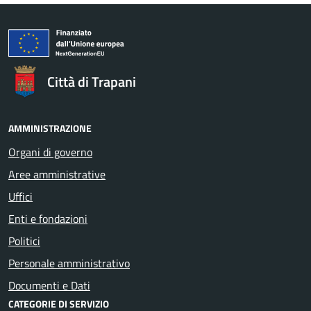
Città di Trapani
AMMINISTRAZIONE
Organi di governo
Aree amministrative
Uffici
Enti e fondazioni
Politici
Personale amministrativo
Documenti e Dati
CATEGORIE DI SERVIZIO