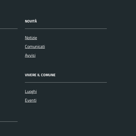
NOVITÀ
Notizie
Comunicati
Avvisi
VIVERE IL COMUNE
Luoghi
Eventi