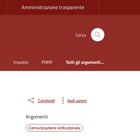
Amministrazione trasparente
Cerca
i
Imposte
PNRR
Tutti gli argomenti...
Condividi
Vedi azioni
Argomenti
Comunicazione istituzionale