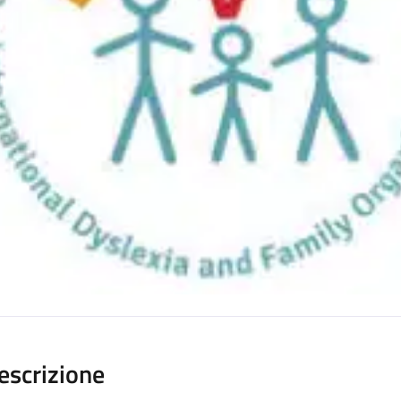
escrizione