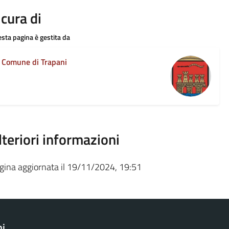
 cura di
sta pagina è gestita da
Comune di Trapani
lteriori informazioni
gina aggiornata il 19/11/2024, 19:51
ni