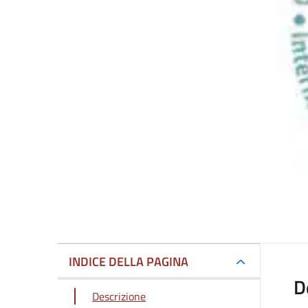
INDICE DELLA PAGINA
D
Descrizione