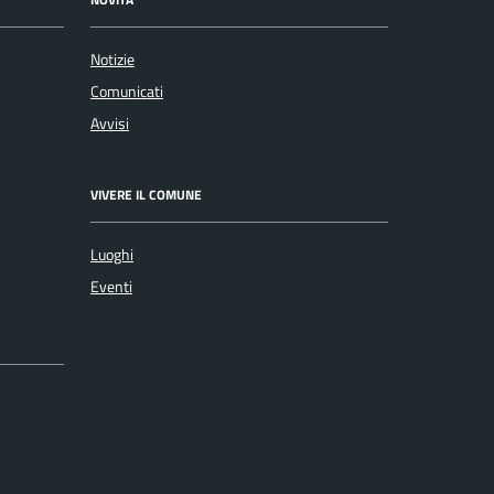
Notizie
Comunicati
Avvisi
VIVERE IL COMUNE
Luoghi
Eventi