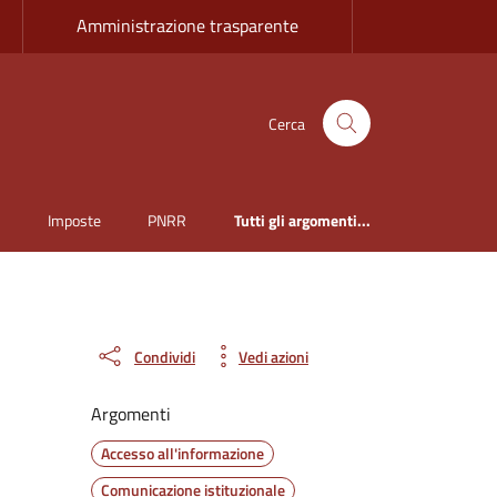
Amministrazione trasparente
Cerca
i
Imposte
PNRR
Tutti gli argomenti...
Condividi
Vedi azioni
Argomenti
Accesso all'informazione
Comunicazione istituzionale