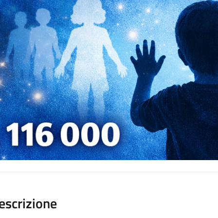
escrizione