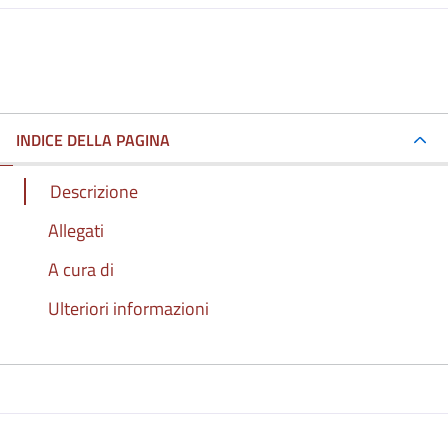
INDICE DELLA PAGINA
Descrizione
Allegati
A cura di
Ulteriori informazioni