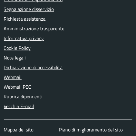
Segnalazione disservizio
Richiesta assistenza
Amministrazione trasparente
Informativa privacy
Cookie Policy
Note legali
Dichiarazione di accessibilità
Webmail
Webmail PEC
Rubrica dipendenti
Vecchia E-mail
Mappa del sito
Piano di miglioramento del sito