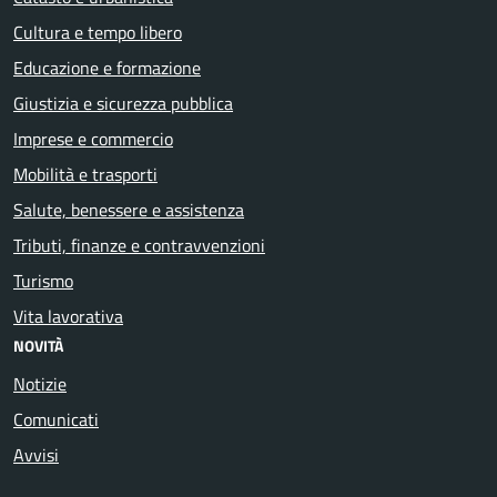
Cultura e tempo libero
Educazione e formazione
Giustizia e sicurezza pubblica
Imprese e commercio
Mobilità e trasporti
Salute, benessere e assistenza
Tributi, finanze e contravvenzioni
Turismo
Vita lavorativa
NOVITÀ
Notizie
Comunicati
Avvisi