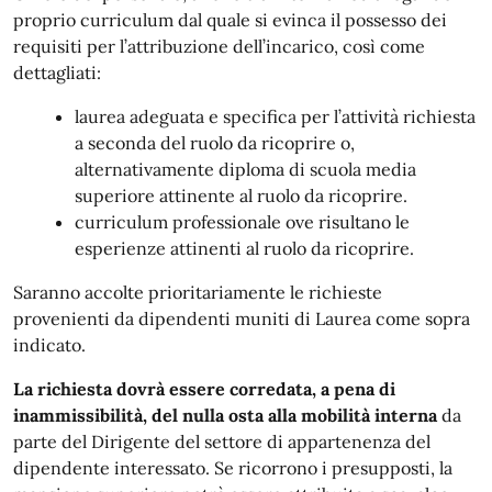
proprio curriculum dal quale si evinca il possesso dei
requisiti per l’attribuzione dell’incarico, così come
dettagliati:
laurea adeguata e specifica per l’attività richiesta
a seconda del ruolo da ricoprire o,
alternativamente diploma di scuola media
superiore attinente al ruolo da ricoprire.
curriculum professionale ove risultano le
esperienze attinenti al ruolo da ricoprire.
Saranno accolte prioritariamente le richieste
provenienti da dipendenti muniti di Laurea come sopra
indicato.
La richiesta dovrà essere corredata, a pena di
inammissibilità, del nulla osta alla mobilità interna
da
parte del Dirigente del settore di appartenenza del
dipendente interessato. Se ricorrono i presupposti, la