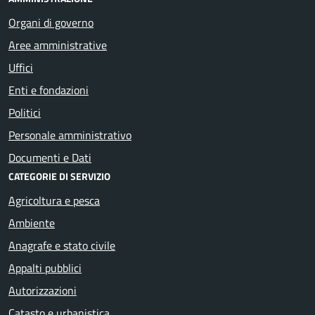
Organi di governo
Aree amministrative
Uffici
Enti e fondazioni
Politici
Personale amministrativo
Documenti e Dati
CATEGORIE DI SERVIZIO
Agricoltura e pesca
Ambiente
Anagrafe e stato civile
Appalti pubblici
Autorizzazioni
Catasto e urbanistica