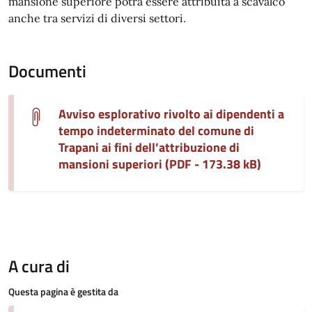
mansione superiore potrà essere attribuita a scavalco
anche tra servizi di diversi settori.
Documenti
Avviso esplorativo rivolto ai dipendenti a
tempo indeterminato del comune di
Trapani ai fini dell’attribuzione di
mansioni superiori (PDF - 173.38 kB)
A cura di
Questa pagina è gestita da