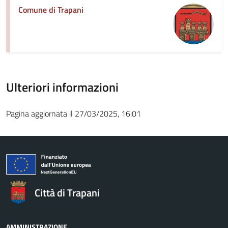
Comune di Trapani
Ulteriori informazioni
Pagina aggiornata il 27/03/2025, 16:01
Città di Trapani
AMMINISTRAZIONE