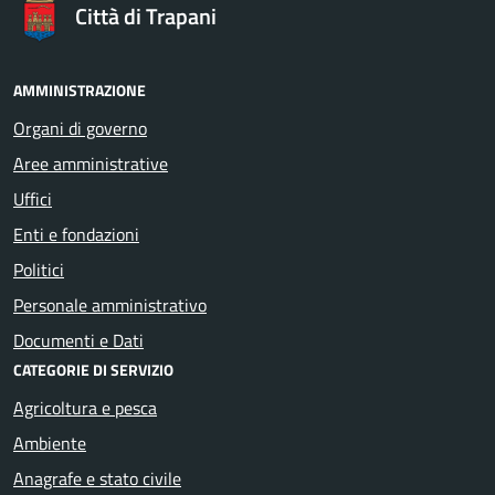
Città di Trapani
AMMINISTRAZIONE
Organi di governo
Aree amministrative
Uffici
Enti e fondazioni
Politici
Personale amministrativo
Documenti e Dati
CATEGORIE DI SERVIZIO
Agricoltura e pesca
Ambiente
Anagrafe e stato civile