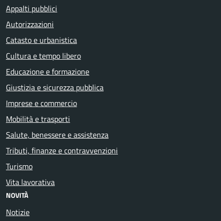
Appalti pubblici
Autorizzazioni
Catasto e urbanistica
Cultura e tempo libero
Educazione e formazione
Giustizia e sicurezza pubblica
Imprese e commercio
Mobilità e trasporti
Salute, benessere e assistenza
Tributi, finanze e contravvenzioni
Turismo
Vita lavorativa
NOVITÀ
Notizie