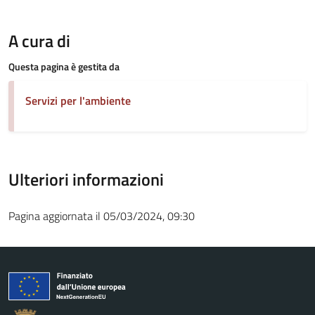
A cura di
Questa pagina è gestita da
Servizi per l'ambiente
Ulteriori informazioni
Pagina aggiornata il 05/03/2024, 09:30