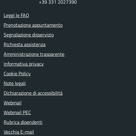
+39 331 2027390
Leggi le FAQ
Prenotazione appuntamento
Segnalazione disservizio
Richiesta assistenza
Amministrazione trasparente
Informativa privacy
Cookie Policy
Note legali
Dichiarazione di accessibilità
Webmail
Webmail PEC
Rubrica dipendenti
Vecchia E-mail