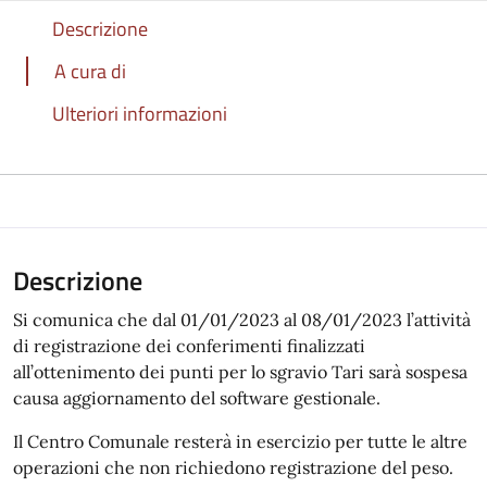
Descrizione
A cura di
Ulteriori informazioni
Descrizione
Si comunica che dal 01/01/2023 al 08/01/2023 l’attività
di registrazione dei conferimenti finalizzati
all’ottenimento dei punti per lo sgravio Tari sarà sospesa
causa aggiornamento del software gestionale.
Il Centro Comunale resterà in esercizio per tutte le altre
operazioni che non richiedono registrazione del peso.