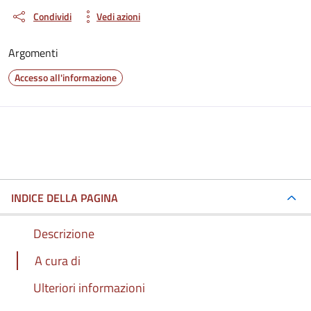
Condividi
Vedi azioni
Argomenti
Accesso all'informazione
INDICE DELLA PAGINA
Descrizione
A cura di
Ulteriori informazioni