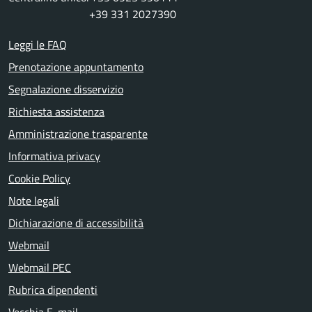
+39 331 2027390
Leggi le FAQ
Prenotazione appuntamento
Segnalazione disservizio
Richiesta assistenza
Amministrazione trasparente
Informativa privacy
Cookie Policy
Note legali
Dichiarazione di accessibilità
Webmail
Webmail PEC
Rubrica dipendenti