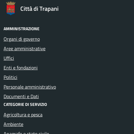
Città di Trapani
AMMINISTRAZIONE
Organi di governo
Aree amministrative
Uffici
Enti e fondazioni
Politici
Personale amministrativo
Documenti e Dati
CATEGORIE DI SERVIZIO
Agricoltura e pesca
Ambiente
Anagrafe e stato civile