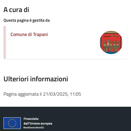
A cura di
Questa pagina è gestita da
Comune di Trapani
Ulteriori informazioni
Pagina aggiornata il 21/03/2025, 11:05