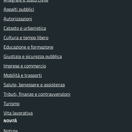
Appalti pubblici
Autorizzazioni
Catasto e urbanistica
Cultura e tempo libero
Educazione e formazione
Giustizia e sicurezza pubblica
Imprese e commercio
Mobilità e trasporti
Salute, benessere e assistenza
Tributi, finanze e contravvenzioni
Turismo
Vita lavorativa
NOVITÀ
Notizie