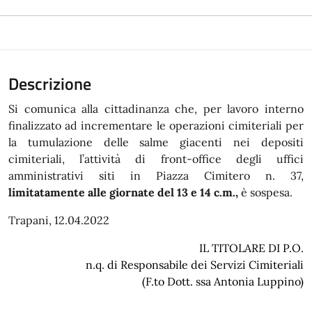
Descrizione
Si comunica alla cittadinanza che, per lavoro interno
finalizzato ad incrementare le operazioni cimiteriali per
la tumulazione delle salme giacenti nei depositi
cimiteriali, l’attività di front-office degli uffici
amministrativi siti in Piazza Cimitero n. 37,
limitatamente alle giornate del 13 e 14 c.m.,
è sospesa.
Trapani, 12.04.2022
IL TITOLARE DI P.O.
n.q. di Responsabile dei Servizi Cimiteriali
(F.to Dott. ssa Antonia Luppino)