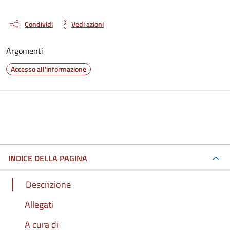
Condividi
Vedi azioni
Argomenti
Accesso all'informazione
INDICE DELLA PAGINA
Descrizione
Allegati
A cura di