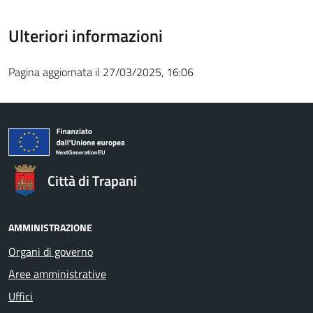
Ulteriori informazioni
Pagina aggiornata il 27/03/2025, 16:06
Città di Trapani
AMMINISTRAZIONE
Organi di governo
Aree amministrative
Uffici