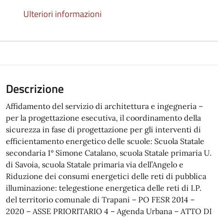
Ulteriori informazioni
Descrizione
Affidamento del servizio di architettura e ingegneria –
per la progettazione esecutiva, il coordinamento della
sicurezza in fase di progettazione per gli interventi di
efficientamento energetico delle scuole: Scuola Statale
secondaria 1° Simone Catalano, scuola Statale primaria U.
di Savoia, scuola Statale primaria via dell’Angelo e
Riduzione dei consumi energetici delle reti di pubblica
illuminazione: telegestione energetica delle reti di I.P.
del territorio comunale di Trapani – PO FESR 2014 –
2020 – ASSE PRIORITARIO 4 – Agenda Urbana – ATTO DI