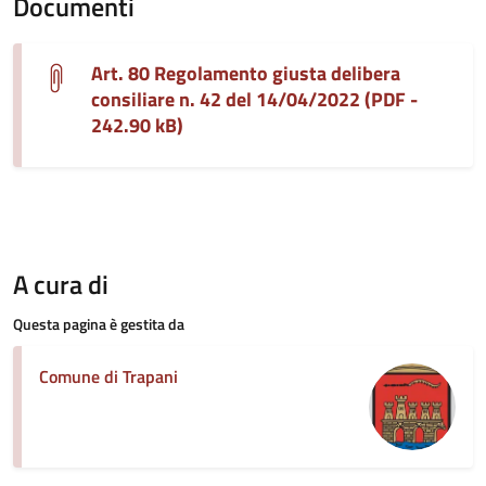
Documenti
Art. 80 Regolamento giusta delibera
consiliare n. 42 del 14/04/2022 (PDF -
242.90 kB)
A cura di
Questa pagina è gestita da
Comune di Trapani