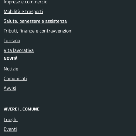
Imprese e commercio
Mobilità e trasporti
Salute, benessere e assistenza
Tributi, finanze e contravvenzioni
Turismo
Vita lavorativa
NOVITÀ
Notizie
Comunicati
Avvisi
VIVERE IL COMUNE
Luoghi
Eventi