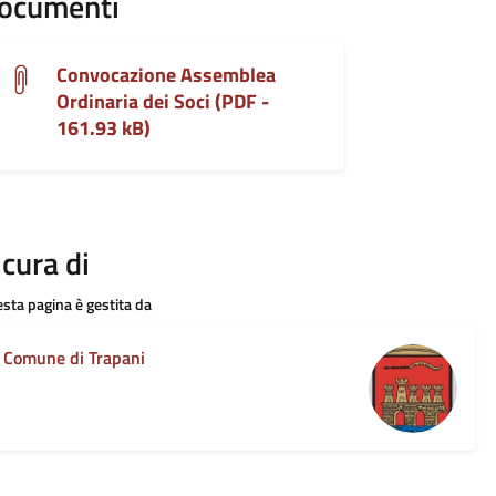
ocumenti
Convocazione Assemblea
Ordinaria dei Soci (PDF -
161.93 kB)
 cura di
sta pagina è gestita da
Comune di Trapani