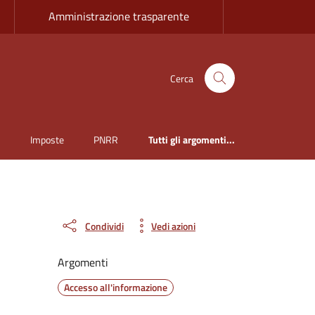
Amministrazione trasparente
Cerca
i
Imposte
PNRR
Tutti gli argomenti...
Condividi
Vedi azioni
Argomenti
Accesso all'informazione