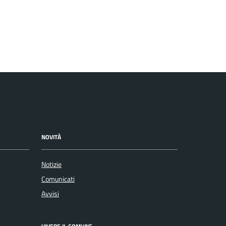
NOVITÀ
Notizie
Comunicati
Avvisi