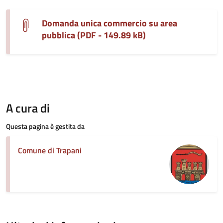
Domanda unica commercio su area
pubblica (PDF - 149.89 kB)
A cura di
Questa pagina è gestita da
Comune di Trapani