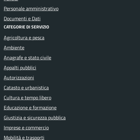
Personale amministrativo
Documenti e Dati
CATEGORIE DI SERVIZIO
Agricoltura e pesca
Ambiente
Anagrafe e stato civile
Appalti pubblici
Autorizzazioni
Catasto e urbanistica
Cultura e tempo libero
Educazione e formazione
Giustizia e sicurezza pubblica
Imprese e commercio
Mobilità e trasporti