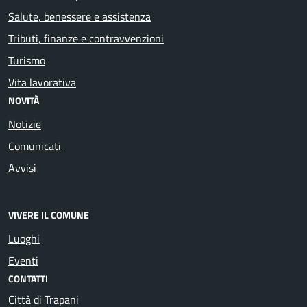
Salute, benessere e assistenza
Tributi, finanze e contravvenzioni
Turismo
Vita lavorativa
NOVITÀ
Notizie
Comunicati
Avvisi
VIVERE IL COMUNE
Luoghi
Eventi
CONTATTI
Città di Trapani