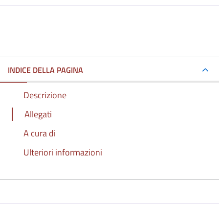
INDICE DELLA PAGINA
Descrizione
Allegati
A cura di
Ulteriori informazioni