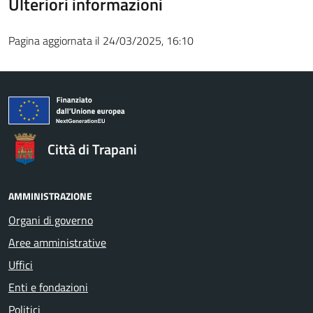
Ulteriori informazioni
Pagina aggiornata il 24/03/2025, 16:10
Città di Trapani
AMMINISTRAZIONE
Organi di governo
Aree amministrative
Uffici
Enti e fondazioni
Politici