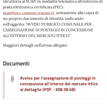
istruttoria al SUAP, in modalità telematica all’indirizzo di
posta elettronica certificata (PEC)
suap@pec.comune.trapani.it
, unitamente alla copia di
un proprio documento di identità, indicando
nell’oggetto: “AVVISO PUBBLICO COMUNALE PER
L’ASSEGNAZIONE DI POSTEGGI IN CONCESSIONE
ALL’INTERNO DEL MERCATO ITTICO”
Maggiori dettagli nell’avviso allegato
Documenti
Avviso per l’assegnazione di posteggi in
concessione all’interno del mercato ittico
al dettaglio (PDF - 308.38 kB)