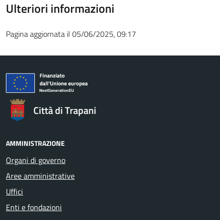
Ulteriori informazioni
Pagina aggiornata il 05/06/2025, 09:17
Città di Trapani
AMMINISTRAZIONE
Organi di governo
Aree amministrative
Uffici
Enti e fondazioni