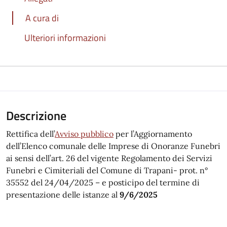
A cura di
Ulteriori informazioni
Descrizione
Rettifica dell’
Avviso pubblico
per l’Aggiornamento
dell’Elenco comunale delle Imprese di Onoranze Funebri
ai sensi dell’art. 26 del vigente Regolamento dei Servizi
Funebri e Cimiteriali del Comune di Trapani- prot. n°
35552 del 24/04/2025 – e posticipo del termine di
presentazione delle istanze al
9/6/2025