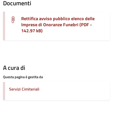
Documenti
Rettifica avviso pubblico elenco delle
Imprese di Onoranze Funebri (PDF -
142.97 kB)
A cura di
Questa pagina è gestita da
Servizi Cimiteriali