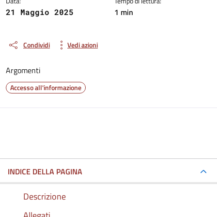
Data:
Tempo di lettura:
1 min
21 Maggio 2025
Condividi
Vedi azioni
Argomenti
Accesso all'informazione
INDICE DELLA PAGINA
Descrizione
Allegati