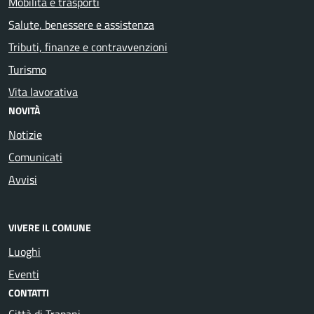
Mobilità e trasporti
Salute, benessere e assistenza
Tributi, finanze e contravvenzioni
Turismo
Vita lavorativa
NOVITÀ
Notizie
Comunicati
Avvisi
VIVERE IL COMUNE
Luoghi
Eventi
CONTATTI