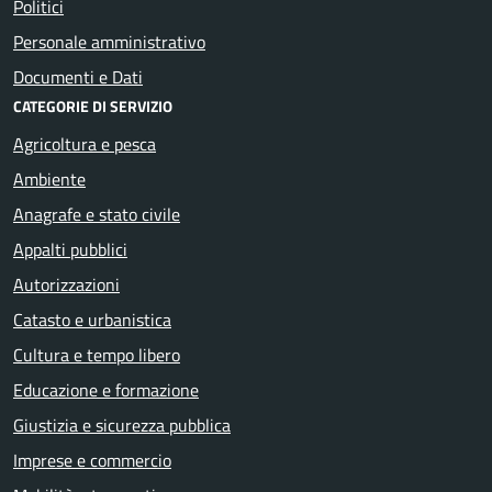
Politici
Personale amministrativo
Documenti e Dati
CATEGORIE DI SERVIZIO
Agricoltura e pesca
Ambiente
Anagrafe e stato civile
Appalti pubblici
Autorizzazioni
Catasto e urbanistica
Cultura e tempo libero
Educazione e formazione
Giustizia e sicurezza pubblica
Imprese e commercio