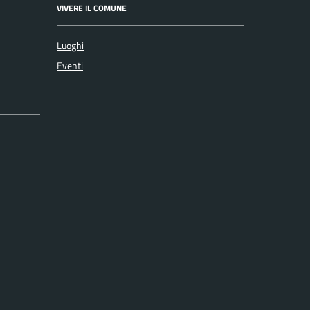
VIVERE IL COMUNE
Luoghi
Eventi