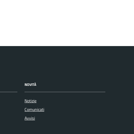
NOVITÀ
Notizie
Comunicati
Avvisi