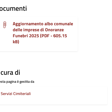
ocumenti
Aggiornamento albo comunale
delle imprese di Onoranze
Funebri 2025 (PDF - 605.15
kB)
 cura di
sta pagina è gestita da
Servizi Cimiteriali