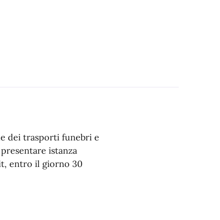
e dei trasporti funebri e
o presentare istanza
t, entro il giorno 30