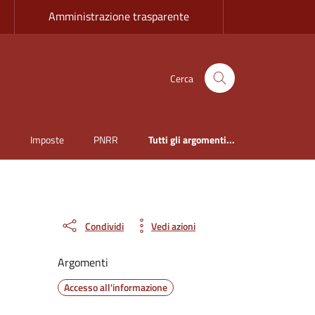
Amministrazione trasparente
Cerca
i
Imposte
PNRR
Tutti gli argomenti...
Condividi
Vedi azioni
Argomenti
Accesso all'informazione