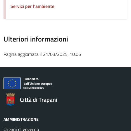
Servizi per l'ambiente
Ulteriori informazioni
Pagina aggiornata il 21/03/2025, 10:06
Città di Trapani
AMMINISTRAZIONE
Organi di governo