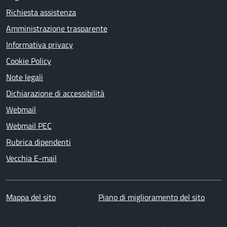
Richiesta assistenza
Amministrazione trasparente
Informativa privacy
Cookie Policy
Note legali
Dichiarazione di accessibilità
Webmail
Webmail PEC
Rubrica dipendenti
Vecchia E-mail
Mappa del sito
Piano di miglioramento del sito