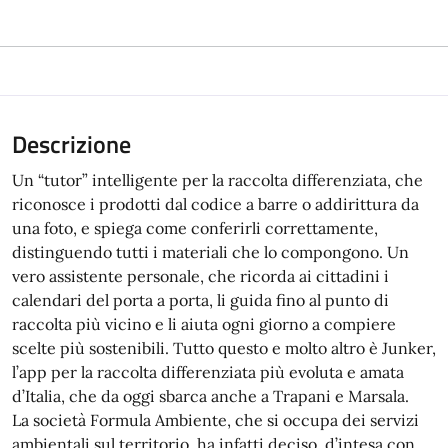
Descrizione
Un “tutor” intelligente per la raccolta differenziata, che
riconosce i prodotti dal codice a barre o addirittura da
una foto, e spiega come conferirli correttamente,
distinguendo tutti i materiali che lo compongono. Un
vero assistente personale, che ricorda ai cittadini i
calendari del porta a porta, li guida fino al punto di
raccolta più vicino e li aiuta ogni giorno a compiere
scelte più sostenibili. Tutto questo e molto altro è Junker,
l’app per la raccolta differenziata più evoluta e amata
d’Italia, che da oggi sbarca anche a Trapani e Marsala.
La società Formula Ambiente, che si occupa dei servizi
ambientali sul territorio, ha infatti deciso, d’intesa con