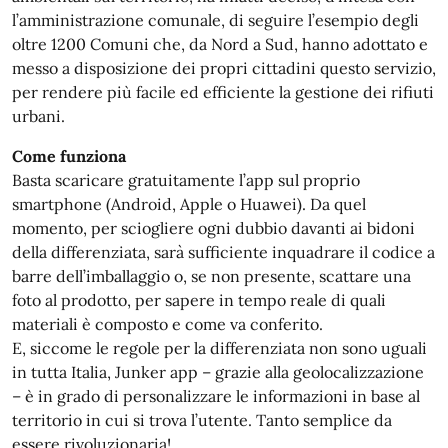
l’amministrazione comunale, di seguire l’esempio degli
oltre 1200 Comuni che, da Nord a Sud, hanno adottato e
messo a disposizione dei propri cittadini questo servizio,
per rendere più facile ed efficiente la gestione dei rifiuti
urbani.
Come funziona
Basta scaricare gratuitamente l’app sul proprio
smartphone (Android, Apple o Huawei). Da quel
momento, per sciogliere ogni dubbio davanti ai bidoni
della differenziata, sarà sufficiente inquadrare il codice a
barre dell’imballaggio o, se non presente, scattare una
foto al prodotto, per sapere in tempo reale di quali
materiali è composto e come va conferito.
E, siccome le regole per la differenziata non sono uguali
in tutta Italia, Junker app – grazie alla geolocalizzazione
– è in grado di personalizzare le informazioni in base al
territorio in cui si trova l’utente. Tanto semplice da
essere rivoluzionaria!