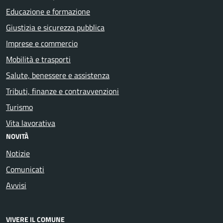
Educazione e formazione
Giustizia e sicurezza pubblica
Imprese e commercio
Mobilità e trasporti
Salute, benessere e assistenza
Tributi, finanze e contravvenzioni
Turismo
Vita lavorativa
NOVITÀ
Notizie
Comunicati
Avvisi
VIVERE IL COMUNE