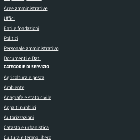
Aree amministrative
Uffici
Enti e fondazioni
Politici
Personale amministrativo
Documenti e Dati
CATEGORIE DI SERVIZIO
Agricoltura e pesca
Ambiente
Anagrafe e stato civile
Appalti pubblici
Autorizzazioni
Catasto e urbanistica
Cultura e tempo libero