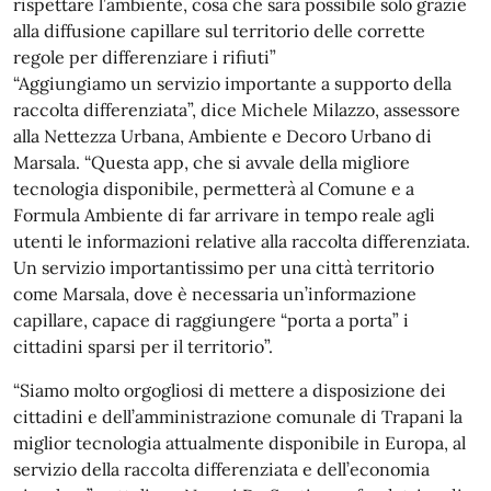
rispettare l’ambiente, cosa che sarà possibile solo grazie
alla diffusione capillare sul territorio delle corrette
regole per differenziare i rifiuti”
“Aggiungiamo un servizio importante a supporto della
raccolta differenziata”, dice Michele Milazzo, assessore
alla Nettezza Urbana, Ambiente e Decoro Urbano di
Marsala. “Questa app, che si avvale della migliore
tecnologia disponibile, permetterà al Comune e a
Formula Ambiente di far arrivare in tempo reale agli
utenti le informazioni relative alla raccolta differenziata.
Un servizio importantissimo per una città territorio
come Marsala, dove è necessaria un’informazione
capillare, capace di raggiungere “porta a porta” i
cittadini sparsi per il territorio”.
“Siamo molto orgogliosi di mettere a disposizione dei
cittadini e dell’amministrazione comunale di Trapani la
miglior tecnologia attualmente disponibile in Europa, al
servizio della raccolta differenziata e dell’economia