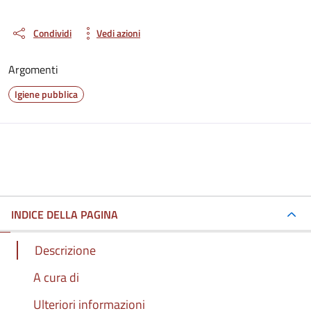
Condividi
Vedi azioni
Argomenti
Igiene pubblica
INDICE DELLA PAGINA
Descrizione
A cura di
Ulteriori informazioni