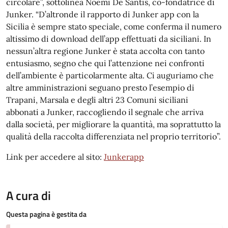
circolare”, sottolinea Noemi De Santis, co-fondatrice di
Junker. “D’altronde il rapporto di Junker app con la
Sicilia è sempre stato speciale, come conferma il numero
altissimo di download dell’app effettuati da siciliani. In
nessun’altra regione Junker è stata accolta con tanto
entusiasmo, segno che qui l’attenzione nei confronti
dell’ambiente è particolarmente alta. Ci auguriamo che
altre amministrazioni seguano presto l’esempio di
Trapani, Marsala e degli altri 23 Comuni siciliani
abbonati a Junker, raccogliendo il segnale che arriva
dalla società, per migliorare la quantità, ma soprattutto la
qualità della raccolta differenziata nel proprio territorio”.
Link per accedere al sito:
Junkerapp
A cura di
Questa pagina è gestita da