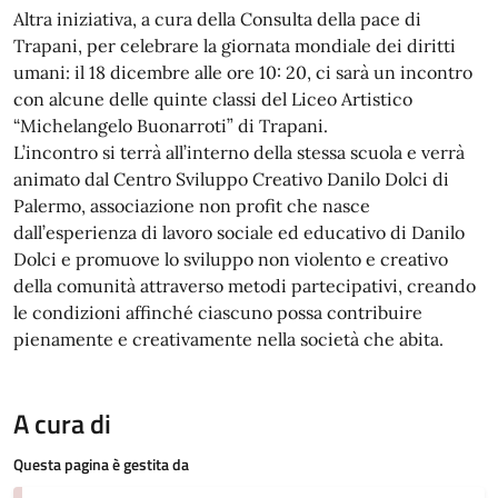
Altra iniziativa, a cura della Consulta della pace di
Trapani, per celebrare la giornata mondiale dei diritti
umani: il 18 dicembre alle ore 10: 20, ci sarà un incontro
con alcune delle quinte classi del Liceo Artistico
“Michelangelo Buonarroti” di Trapani.
L’incontro si terrà all’interno della stessa scuola e verrà
animato dal Centro Sviluppo Creativo Danilo Dolci di
Palermo, associazione non profit che nasce
dall’esperienza di lavoro sociale ed educativo di Danilo
Dolci e promuove lo sviluppo non violento e creativo
della comunità attraverso metodi partecipativi, creando
le condizioni affinché ciascuno possa contribuire
pienamente e creativamente nella società che abita.
A cura di
Questa pagina è gestita da