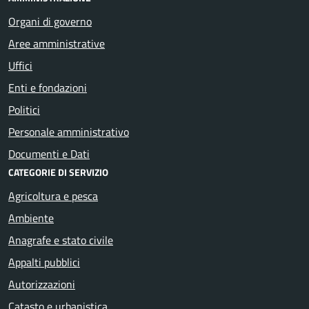
Organi di governo
Aree amministrative
Uffici
Enti e fondazioni
Politici
Personale amministrativo
Documenti e Dati
CATEGORIE DI SERVIZIO
Agricoltura e pesca
Ambiente
Anagrafe e stato civile
Appalti pubblici
Autorizzazioni
Catasto e urbanistica