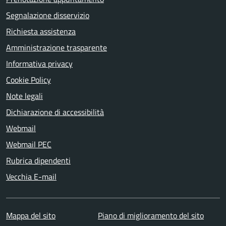
Segnalazione disservizio
Richiesta assistenza
Amministrazione trasparente
Informativa privacy
Cookie Policy
Note legali
Dichiarazione di accessibilità
Webmail
Webmail PEC
Rubrica dipendenti
Vecchia E-mail
Mappa del sito
Piano di miglioramento del sito