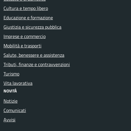
Cultura e tempo libero
Educazione e formazione
Giustizia e sicurezza pubblica
Imprese e commercio
Mobilità e trasporti
Salute, benessere e assistenza
Tributi, finanze e contravvenzioni
Turismo
Vita lavorativa
NOVITÀ
Notizie
Comunicati
Avvisi