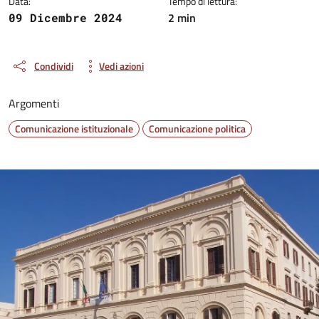
Data:
Tempo di lettura:
2 min
09 Dicembre 2024
Condividi
Vedi azioni
Argomenti
Comunicazione istituzionale
Comunicazione politica