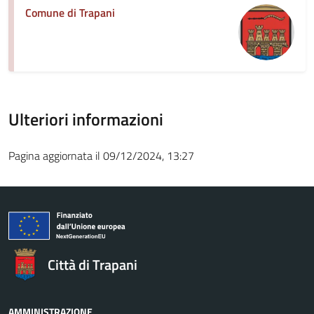
Comune di Trapani
Ulteriori informazioni
Pagina aggiornata il 09/12/2024, 13:27
Città di Trapani
AMMINISTRAZIONE