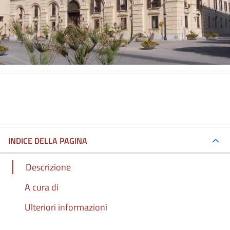
INDICE DELLA PAGINA
Descrizione
A cura di
Ulteriori informazioni