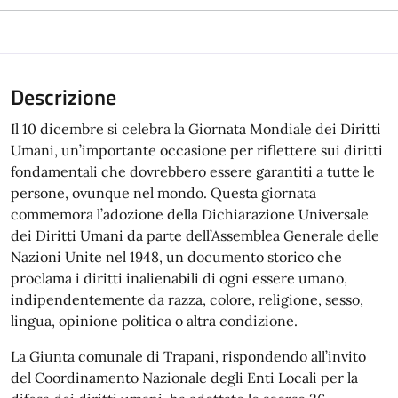
Descrizione
Il 10 dicembre si celebra la Giornata Mondiale dei Diritti
Umani, un’importante occasione per riflettere sui diritti
fondamentali che dovrebbero essere garantiti a tutte le
persone, ovunque nel mondo. Questa giornata
commemora l’adozione della Dichiarazione Universale
dei Diritti Umani da parte dell’Assemblea Generale delle
Nazioni Unite nel 1948, un documento storico che
proclama i diritti inalienabili di ogni essere umano,
indipendentemente da razza, colore, religione, sesso,
lingua, opinione politica o altra condizione.
La Giunta comunale di Trapani, rispondendo all’invito
del Coordinamento Nazionale degli Enti Locali per la