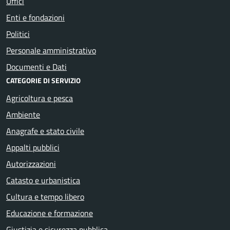
Uffici
Enti e fondazioni
Politici
Personale amministrativo
Documenti e Dati
CATEGORIE DI SERVIZIO
Agricoltura e pesca
Ambiente
Anagrafe e stato civile
Appalti pubblici
Autorizzazioni
Catasto e urbanistica
Cultura e tempo libero
Educazione e formazione
Giustizia e sicurezza pubblica