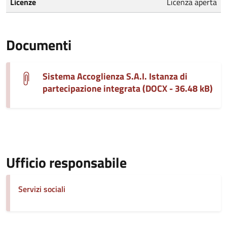
Licenze
Licenza aperta
Documenti
Sistema Accoglienza S.A.I. Istanza di
partecipazione integrata (DOCX - 36.48 kB)
Ufficio responsabile
Servizi sociali