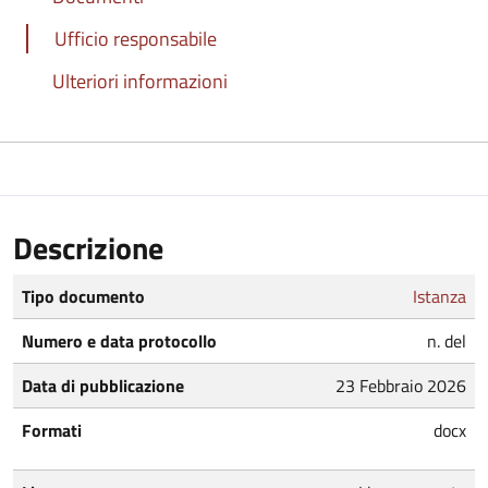
Ufficio responsabile
Ulteriori informazioni
Descrizione
Tipo documento
Istanza
Numero e data protocollo
n. del
Data di pubblicazione
23 Febbraio 2026
Formati
docx