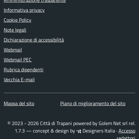
Amministrazione trasparente
Informativa privacy
Cookie Policy
Note legali
Dichiarazione di accessibilità
Webmail
Webmail PEC
Rubrica dipendenti
Vecchia E-mail
Mappa del sito
Piano di miglioramento del sito
© 2023 - 2026 Città di Trapani powered by
Golem Net srl
rel.
1.7.3 — concept & design by
Designers Italia
·
Accesso
redattori