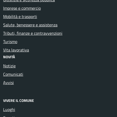
Imprese e commercio
Mobilità e trasporti
Salute, benessere e assistenza
Tributi, finanze e contravvenzioni
Turismo
Vita lavorativa
NOVITÀ
Notizie
Comunicati
Avvisi
VIVERE IL COMUNE
Luoghi