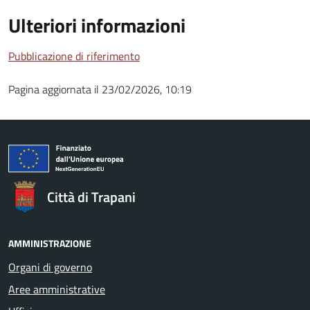
Ulteriori informazioni
Pubblicazione di riferimento
Pagina aggiornata il 23/02/2026, 10:19
Città di Trapani
AMMINISTRAZIONE
Organi di governo
Aree amministrative