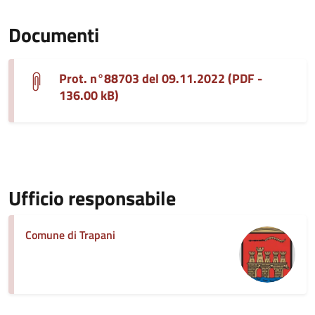
Documenti
Prot. n°88703 del 09.11.2022 (PDF -
136.00 kB)
Ufficio responsabile
Comune di Trapani