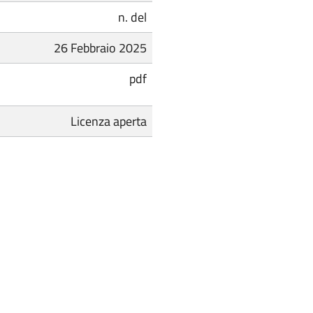
n. del
26 Febbraio 2025
pdf
Licenza aperta