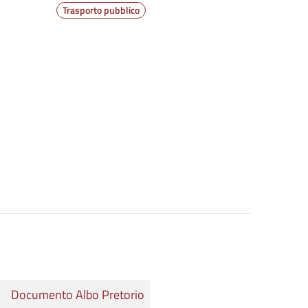
Trasporto pubblico
Documento Albo Pretorio