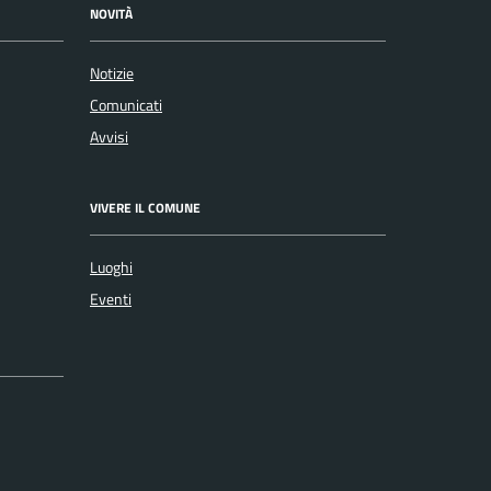
NOVITÀ
Notizie
Comunicati
Avvisi
VIVERE IL COMUNE
Luoghi
Eventi