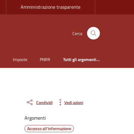
Amministrazione trasparente
Cerca
i
Imposte
PNRR
Tutti gli argomenti...
Condividi
Vedi azioni
Argomenti
Accesso all'informazione