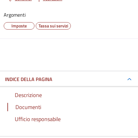
Argomenti
Imposte
Tassa sui servizi
INDICE DELLA PAGINA
Descrizione
Documenti
Ufficio responsabile