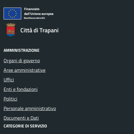
Città di Trapani
AMMINISTRAZIONE
Organi di governo
Aree amministrative
Uffici
Enti e fondazioni
Politici
Personale amministrativo
Documenti e Dati
CATEGORIE DI SERVIZIO