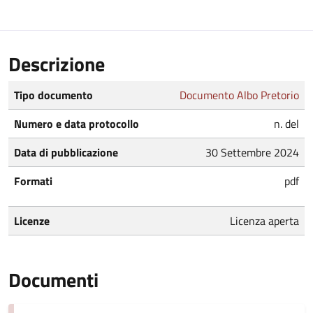
Descrizione
Tipo documento
Documento Albo Pretorio
Numero e data protocollo
n. del
Data di pubblicazione
30 Settembre 2024
Formati
pdf
Licenze
Licenza aperta
Documenti