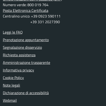
Numero verde: 800 019 764
Posta Elettronica Certificata
Centralino unico: +39 0923 590111
+39 331 2027390
Leggi le FAQ
Prenotazione appuntamento
Segnalazione disservizio
Richiesta assistenza
Amministrazione trasparente
Informativa privacy
Cookie Policy
Note legali
Dichiarazione di accessibilità
Webmail