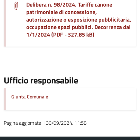
Delibera n. 98/2024. Tariffe canone
patrimoniale di concessione,
autorizzazione o esposizione pubblicitaria,
occupazione spazi pubblici. Decorrenza dal
1/1/2024 (PDF - 327.85 kB)
Ufficio responsabile
Giunta Comunale
Pagina aggiornata il 30/09/2024, 11:58