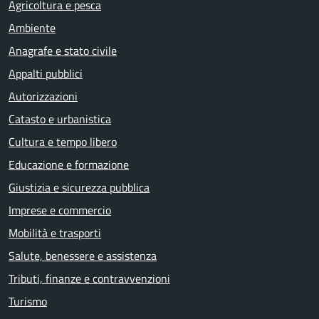
Agricoltura e pesca
Ambiente
Anagrafe e stato civile
Appalti pubblici
Autorizzazioni
Catasto e urbanistica
Cultura e tempo libero
Educazione e formazione
Giustizia e sicurezza pubblica
Imprese e commercio
Mobilità e trasporti
Salute, benessere e assistenza
Tributi, finanze e contravvenzioni
Turismo