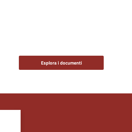
Esplora i documenti