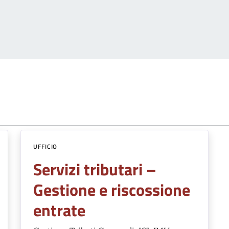
UFFICIO
Servizi tributari –
Gestione e riscossione
entrate