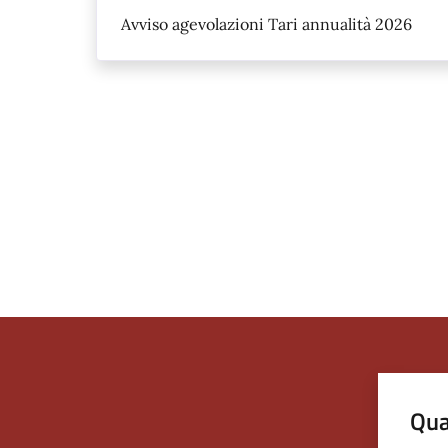
Avviso agevolazioni Tari annualità 2026
Qua