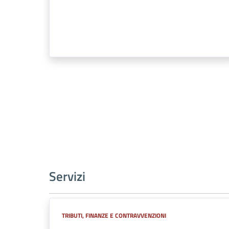
Servizi
TRIBUTI, FINANZE E CONTRAVVENZIONI