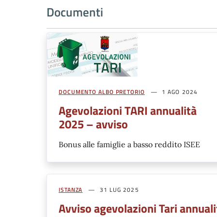
Documenti
DOCUMENTO ALBO PRETORIO
1 AGO 2024
Agevolazioni TARI annualità
2025 – avviso
Bonus alle famiglie a basso reddito ISEE
ISTANZA
31 LUG 2025
Avviso agevolazioni Tari annual