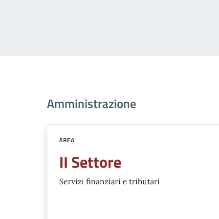
Amministrazione
AREA
II Settore
Servizi finanziari e tributari