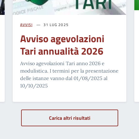
AVVISI
31 LUG 2025
Avviso agevolazioni
Tari annualità 2026
Avviso agevolazioni Tari anno 2026 e
modulistica. I termini per la presentazione
delle istanze vanno dal 01/08/2025 al
10/10/2025
Carica altri risultati