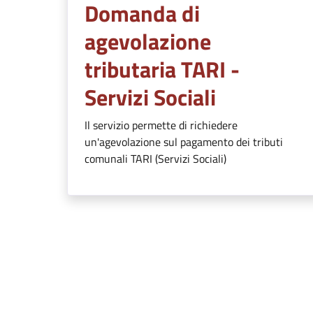
Domanda di
agevolazione
tributaria TARI -
Servizi Sociali
Il servizio permette di richiedere
un'agevolazione sul pagamento dei tributi
comunali TARI (Servizi Sociali)