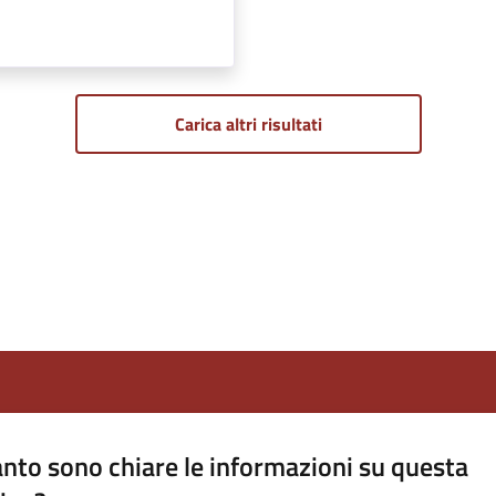
Carica altri risultati
nto sono chiare le informazioni su questa