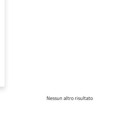
Nessun altro risultato