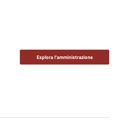
Esplora l’amministrazione