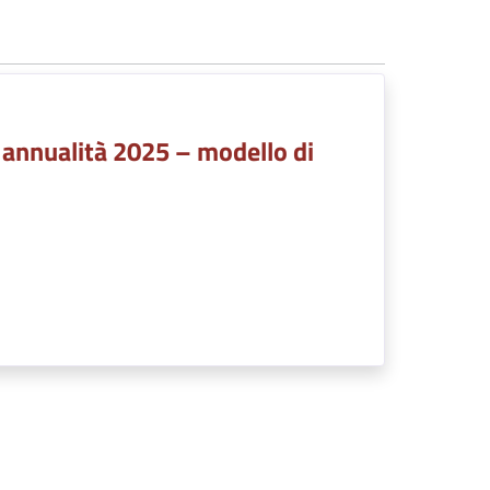
 annualità 2025 – modello di