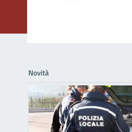
Novità