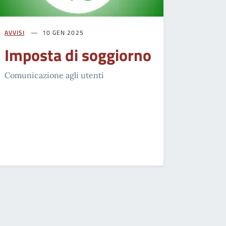
AVVISI
10 GEN 2025
Imposta di soggiorno
Comunicazione agli utenti