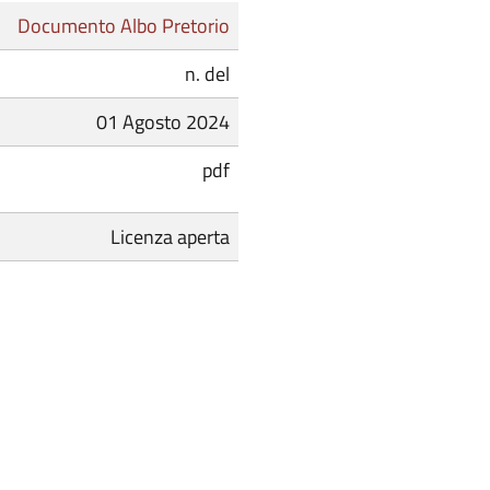
Documento Albo Pretorio
n. del
01 Agosto 2024
pdf
Licenza aperta