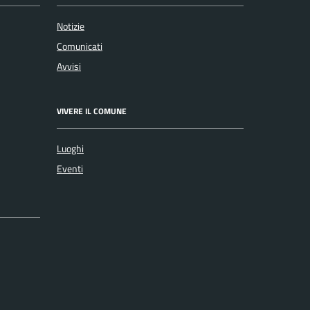
Notizie
Comunicati
Avvisi
VIVERE IL COMUNE
Luoghi
Eventi