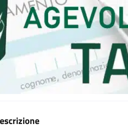
escrizione