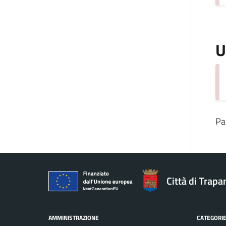
U
Pa
Città di Trapa
AMMINISTRAZIONE
CATEGORIE