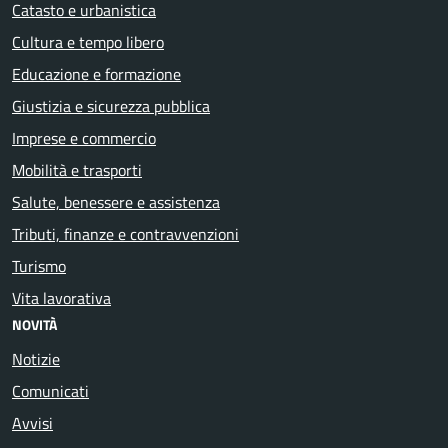
Catasto e urbanistica
Cultura e tempo libero
Educazione e formazione
Giustizia e sicurezza pubblica
Imprese e commercio
Mobilità e trasporti
Salute, benessere e assistenza
Tributi, finanze e contravvenzioni
Turismo
Vita lavorativa
NOVITÀ
Notizie
Comunicati
Avvisi