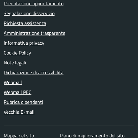
Prenotazione appuntamento
Segnalazione disservizio
Richiesta assistenza
Amministrazione trasparente
Informativa privacy
Cookie Policy
Note legali
Dichiarazione di accessibilità
Webmail
Webmail PEC
Rubrica dipendenti
Vecchia E-mail
Mappa del sito
Piano di miglioramento del sito