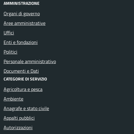
AMMINISTRAZIONE
Organi di governo
Aree amministrative
Uffici
Enti e fondazioni
Politici
Personale amministrativo
Documenti e Dati
CATEGORIE DI SERVIZIO
Agricoltura e pesca
Ambiente
Anagrafe e stato civile
Appalti pubblici
Autorizzazioni