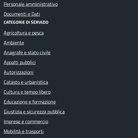
Personale amministrativo
Documenti e Dati
CATEGORIE DI SERVIZIO
Agricoltura e pesca
Ambiente
Anagrafe e stato civile
Appalti pubblici
Autorizzazioni
Catasto e urbanistica
Cultura e tempo libero
Educazione e formazione
Giustizia e sicurezza pubblica
Imprese e commercio
Mobilità e trasporti