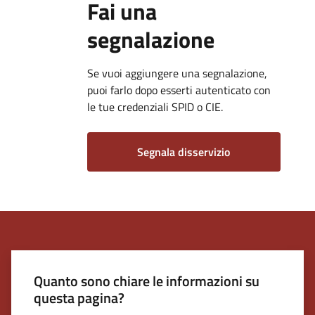
Fai una
segnalazione
Se vuoi aggiungere una segnalazione,
puoi farlo dopo esserti autenticato con
le tue credenziali SPID o CIE.
Segnala disservizio
Quanto sono chiare le informazioni su
questa pagina?