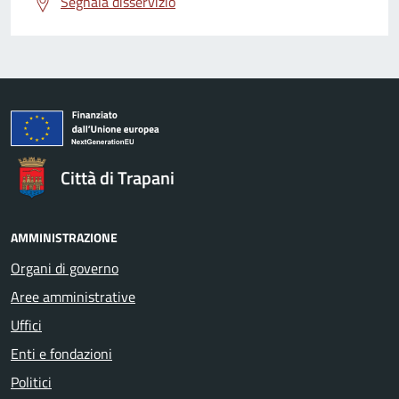
Segnala disservizio
Città di Trapani
AMMINISTRAZIONE
Organi di governo
Aree amministrative
Uffici
Enti e fondazioni
Politici