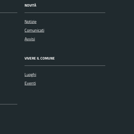
NOVITÀ
Notizie
Comunicati
Avvisi
VIVERE IL COMUNE
Luoghi
Eventi