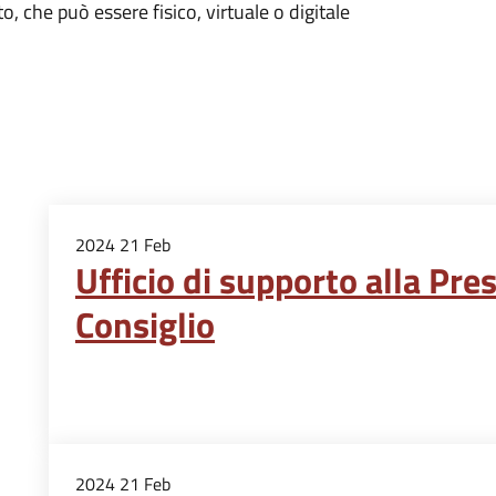
o, che può essere fisico, virtuale o digitale
2024
21
Feb
Ufficio di supporto alla Pre
Consiglio
2024
21
Feb