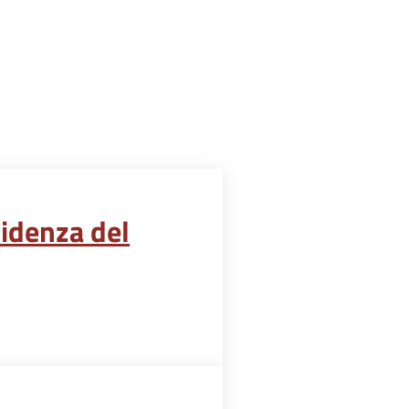
sidenza del