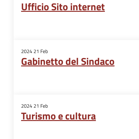
Ufficio Sito internet
2024
21
Feb
Gabinetto del Sindaco
2024
21
Feb
Turismo e cultura