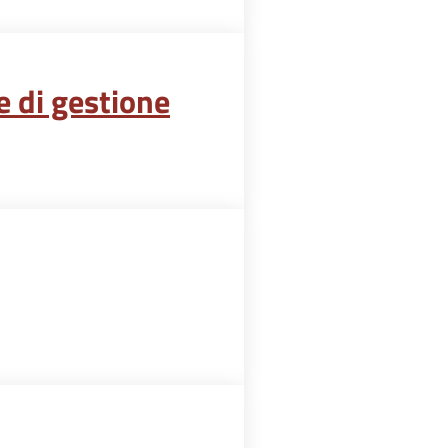
e di gestione