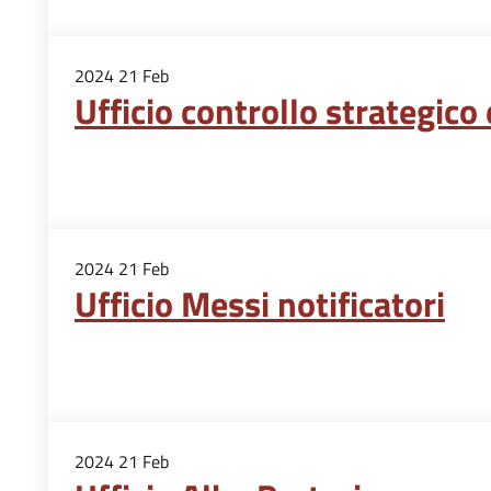
2024
21
Feb
Ufficio controllo strategico 
2024
21
Feb
Ufficio Messi notificatori
2024
21
Feb