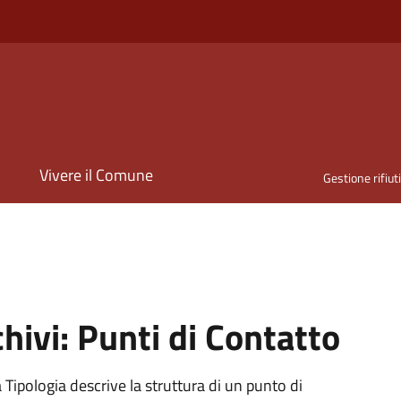
i
Vivere il Comune
Gestione rifiut
hivi:
Punti di Contatto
Tipologia descrive la struttura di un punto di