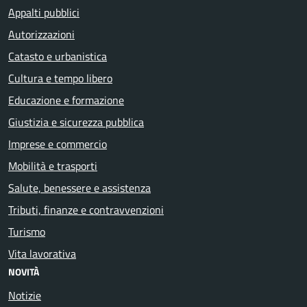
Appalti pubblici
Autorizzazioni
Catasto e urbanistica
Cultura e tempo libero
Educazione e formazione
Giustizia e sicurezza pubblica
Imprese e commercio
Mobilità e trasporti
Salute, benessere e assistenza
Tributi, finanze e contravvenzioni
Turismo
Vita lavorativa
NOVITÀ
Notizie