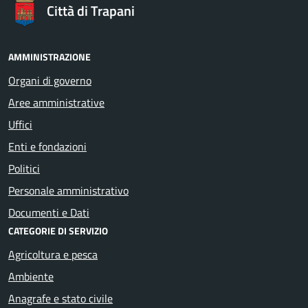
Città di Trapani
AMMINISTRAZIONE
Organi di governo
Aree amministrative
Uffici
Enti e fondazioni
Politici
Personale amministrativo
Documenti e Dati
CATEGORIE DI SERVIZIO
Agricoltura e pesca
Ambiente
Anagrafe e stato civile