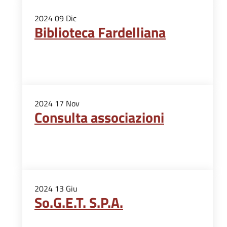
2024
09
Dic
Biblioteca Fardelliana
2024
17
Nov
Consulta associazioni
2024
13
Giu
So.G.E.T. S.P.A.