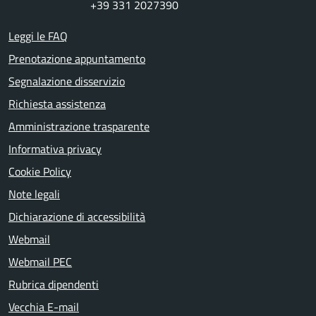
+39 331 2027390
Leggi le FAQ
Prenotazione appuntamento
Segnalazione disservizio
Richiesta assistenza
Amministrazione trasparente
Informativa privacy
Cookie Policy
Note legali
Dichiarazione di accessibilità
Webmail
Webmail PEC
Rubrica dipendenti
Vecchia E-mail