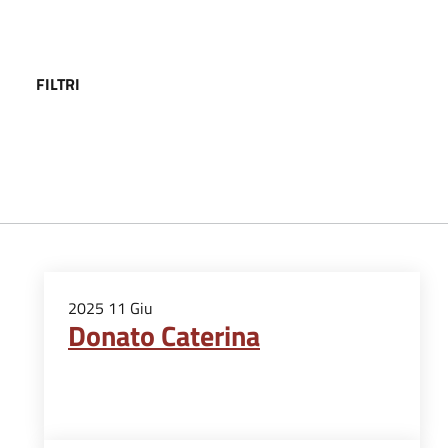
FILTRI
2025
11
Giu
Donato Caterina