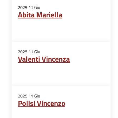
2025
11
Giu
Abita Mariella
2025
11
Giu
Valenti Vincenza
2025
11
Giu
Polisi Vincenzo