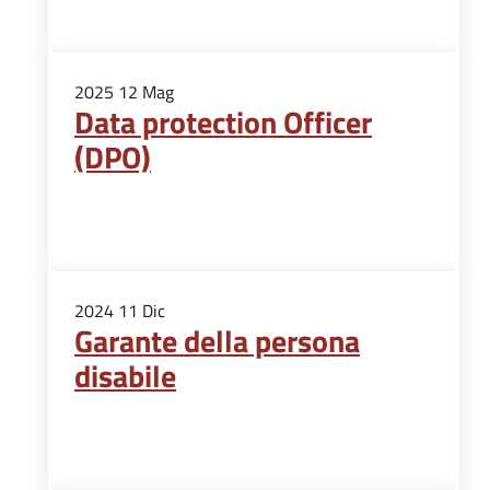
2025
12
Mag
Data protection Officer
(DPO)
2024
11
Dic
Garante della persona
disabile