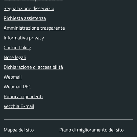
Segnalazione disservizio
Richiesta assistenza
Amministrazione trasparente
Informativa privacy
Cookie Policy
Note legali
Dichiarazione di accessibilità
Webmail
Webmail PEC
Rubrica dipendenti
Vecchia E-mail
Mappa del sito
Piano di miglioramento del sito