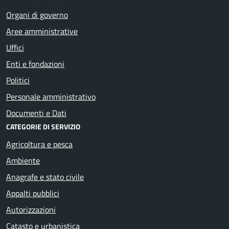
Organi di governo
Aree amministrative
Uffici
Enti e fondazioni
Politici
Personale amministrativo
Documenti e Dati
CATEGORIE DI SERVIZIO
Agricoltura e pesca
Ambiente
Anagrafe e stato civile
Appalti pubblici
Autorizzazioni
Catasto e urbanistica