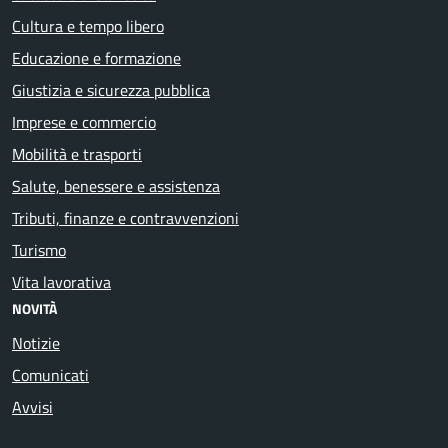
Cultura e tempo libero
Educazione e formazione
Giustizia e sicurezza pubblica
Imprese e commercio
Mobilità e trasporti
Salute, benessere e assistenza
Tributi, finanze e contravvenzioni
Turismo
Vita lavorativa
NOVITÀ
Notizie
Comunicati
Avvisi