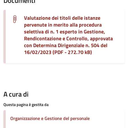
Documenti
Valutazione dei titoli delle istanze
pervenute in merito alla procedura
selettiva di n. 1 esperto in Gestione,
Rendicontazione e Controllo, approvata
con Determina Dirigenziale n. 504 del
16/02/2023 (PDF - 272.70 kB)
A cura di
Questa pagina è gestita da
Organizzazione e Gestione del personale