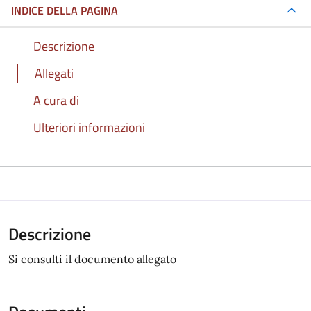
INDICE DELLA PAGINA
Descrizione
Allegati
A cura di
Ulteriori informazioni
Descrizione
Si consulti il documento allegato