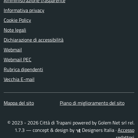
Amministrazione trasparente
Informativa privacy
Cookie Policy
Note legali
Dichiarazione di accessibilità
Webmail
Webmail PEC
Rubrica dipendenti
Vecchia E-mail
Mappa del sito
Piano di miglioramento del sito
© 2023 - 2026 Città di Trapani powered by
Golem Net srl
rel.
1.7.3 — concept & design by
Designers Italia
·
Accesso
redattori