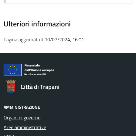
Ulteriori informazioni
Pagina aggiornata il 10/07/2024, 16:01
Città di Trapani
AMMINISTRAZIONE
Organi di governo
Aree amministrative