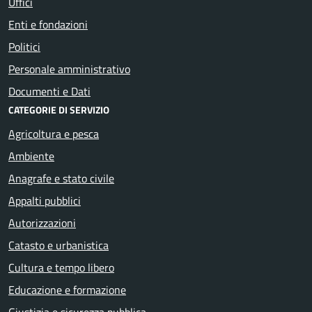
Uffici
Enti e fondazioni
Politici
Personale amministrativo
Documenti e Dati
CATEGORIE DI SERVIZIO
Agricoltura e pesca
Ambiente
Anagrafe e stato civile
Appalti pubblici
Autorizzazioni
Catasto e urbanistica
Cultura e tempo libero
Educazione e formazione
Giustizia e sicurezza pubblica