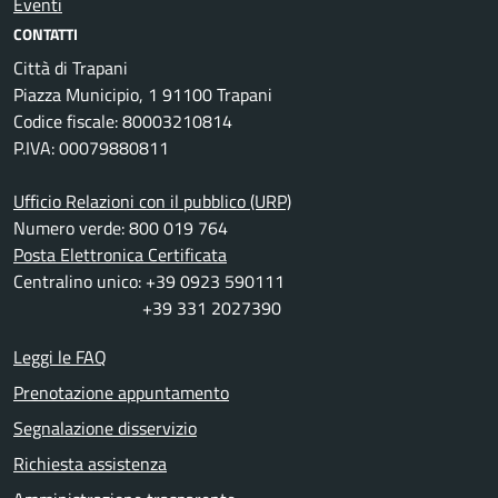
Eventi
CONTATTI
Città di Trapani
Piazza Municipio, 1 91100 Trapani
Codice fiscale: 80003210814
P.IVA: 00079880811
Ufficio Relazioni con il pubblico (URP)
Numero verde: 800 019 764
Posta Elettronica Certificata
Centralino unico: +39 0923 590111
+39 331 2027390
Leggi le FAQ
Prenotazione appuntamento
Segnalazione disservizio
Richiesta assistenza