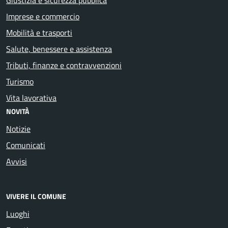
Imprese e commercio
Mobilità e trasporti
Salute, benessere e assistenza
Tributi, finanze e contravvenzioni
Turismo
Vita lavorativa
NOVITÀ
Notizie
Comunicati
Avvisi
VIVERE IL COMUNE
Luoghi