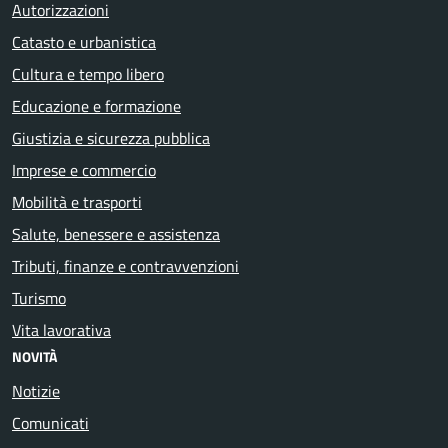
Autorizzazioni
Catasto e urbanistica
Cultura e tempo libero
Educazione e formazione
Giustizia e sicurezza pubblica
Imprese e commercio
Mobilità e trasporti
Salute, benessere e assistenza
Tributi, finanze e contravvenzioni
Turismo
Vita lavorativa
NOVITÀ
Notizie
Comunicati