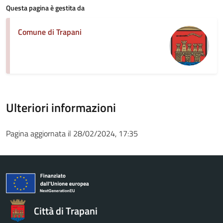
Questa pagina è gestita da
Comune di Trapani
Ulteriori informazioni
Pagina aggiornata il 28/02/2024, 17:35
Città di Trapani