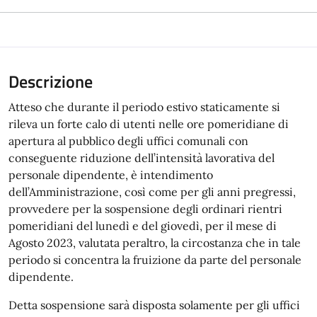
Descrizione
Atteso che durante il periodo estivo staticamente si
rileva un forte calo di utenti nelle ore pomeridiane di
apertura al pubblico degli uffici comunali con
conseguente riduzione dell’intensità lavorativa del
personale dipendente, è intendimento
dell’Amministrazione, così come per gli anni pregressi,
provvedere per la sospensione degli ordinari rientri
pomeridiani del lunedì e del giovedì, per il mese di
Agosto 2023, valutata peraltro, la circostanza che in tale
periodo si concentra la fruizione da parte del personale
dipendente.
Detta sospensione sarà disposta solamente per gli uffici