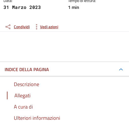
Data:
Tempo di lettura:
1 min
31 Marzo 2023
Condividi
Vedi azioni
INDICE DELLA PAGINA
Descrizione
Allegati
A cura di
Ulteriori informazioni