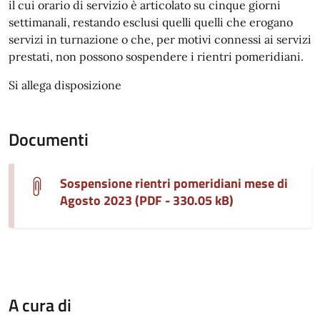
il cui orario di servizio è articolato su cinque giorni
settimanali, restando esclusi quelli quelli che erogano
servizi in turnazione o che, per motivi connessi ai servizi
prestati, non possono sospendere i rientri pomeridiani.
Si allega disposizione
Documenti
Sospensione rientri pomeridiani mese di
Agosto 2023 (PDF - 330.05 kB)
A cura di