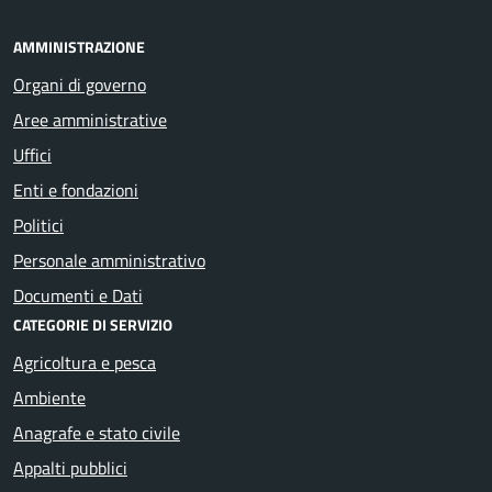
AMMINISTRAZIONE
Organi di governo
Aree amministrative
Uffici
Enti e fondazioni
Politici
Personale amministrativo
Documenti e Dati
CATEGORIE DI SERVIZIO
Agricoltura e pesca
Ambiente
Anagrafe e stato civile
Appalti pubblici