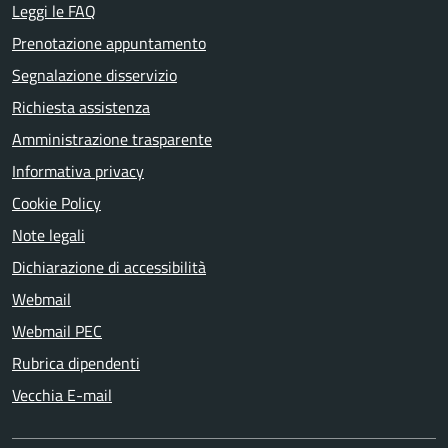
Leggi le FAQ
Prenotazione appuntamento
Segnalazione disservizio
Richiesta assistenza
Amministrazione trasparente
Informativa privacy
Cookie Policy
Note legali
Dichiarazione di accessibilità
Webmail
Webmail PEC
Rubrica dipendenti
Vecchia E-mail