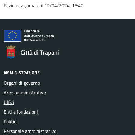
Pagina aggiornata il 12/04/2024, 16:40
Città di Trapani
AMMINISTRAZIONE
Organi di governo
Aree amministrative
Uffici
Enti e fondazioni
Politici
Personale amministrativo