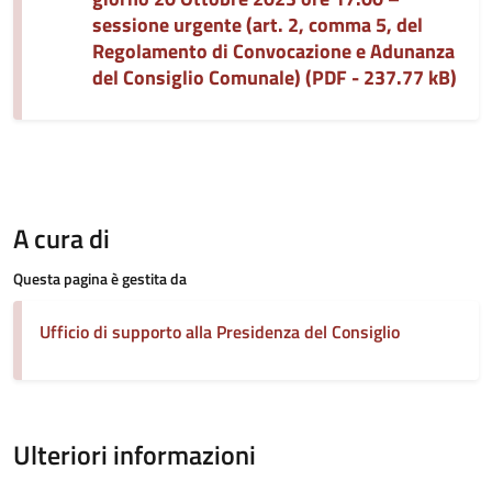
sessione urgente (art. 2, comma 5, del
Regolamento di Convocazione e Adunanza
del Consiglio Comunale) (PDF - 237.77 kB)
A cura di
Questa pagina è gestita da
Ufficio di supporto alla Presidenza del Consiglio
Ulteriori informazioni