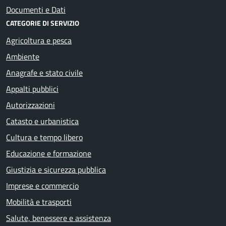
Documenti e Dati
CATEGORIE DI SERVIZIO
Agricoltura e pesca
Ambiente
Anagrafe e stato civile
Appalti pubblici
Autorizzazioni
Catasto e urbanistica
Cultura e tempo libero
Educazione e formazione
Giustizia e sicurezza pubblica
Imprese e commercio
Mobilità e trasporti
Salute, benessere e assistenza