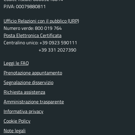
P.IVA: 00079880811
Ufficio Relazioni con il pubblico (URP)
Numero verde: 800 019 764
Posta Elettronica Certificata
Centralino unico: +39 0923 590111
+39 331 2027390
Leggi le FAQ
Prenotazione appuntamento
Segnalazione disservizio
Richiesta assistenza
Amministrazione trasparente
Informativa privacy
Cookie Policy
Note legali