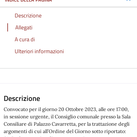
Descrizione
Allegati
A cura di
Ulteriori informazioni
Descrizione
Convocato per il giorno 20 Ottobre 2023, alle ore 17:00,
in sessione urgente, il Consiglio comunale presso la Sala
Consiliare di Palazzo Cavarretta, per la trattazione degli
argomenti di cui all’Ordine del Giorno sotto riportato: