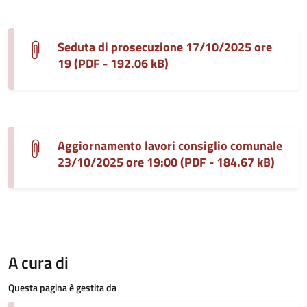
Seduta di prosecuzione 17/10/2025 ore
19 (PDF - 192.06 kB)
Aggiornamento lavori consiglio comunale
23/10/2025 ore 19:00 (PDF - 184.67 kB)
A cura di
Questa pagina è gestita da