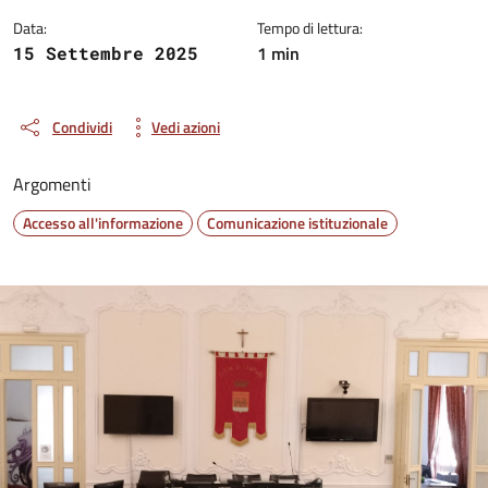
Data:
Tempo di lettura:
1 min
15 Settembre 2025
Condividi
Vedi azioni
Argomenti
Accesso all'informazione
Comunicazione istituzionale