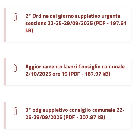
2° Ordine del giorno suppletivo urgente
sessione 22-25-29/09/2025 (PDF - 197.61
kB)
Aggiornamento lavori Consiglio comunale
2/10/2025 ore 19 (PDF - 187.97 kB)
3° odg suppletivo consiglio comunale 22-
25-29/09/2025 (PDF - 207.97 kB)