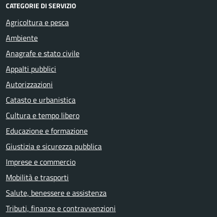
CATEGORIE DI SERVIZIO
Agricoltura e pesca
Ambiente
Anagrafe e stato civile
Appalti pubblici
Autorizzazioni
Catasto e urbanistica
Cultura e tempo libero
Educazione e formazione
Giustizia e sicurezza pubblica
Imprese e commercio
Mobilità e trasporti
Salute, benessere e assistenza
Tributi, finanze e contravvenzioni