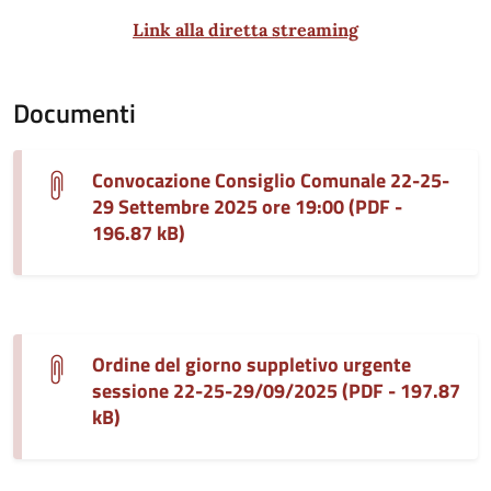
Link alla diretta streaming
Documenti
Convocazione Consiglio Comunale 22-25-
29 Settembre 2025 ore 19:00 (PDF -
196.87 kB)
Ordine del giorno suppletivo urgente
sessione 22-25-29/09/2025 (PDF - 197.87
kB)