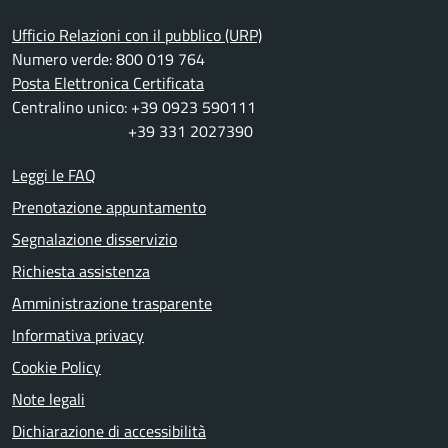
Ufficio Relazioni con il pubblico (URP)
Numero verde: 800 019 764
Posta Elettronica Certificata
Centralino unico: +39 0923 590111
+39 331 2027390
Leggi le FAQ
Prenotazione appuntamento
Segnalazione disservizio
Richiesta assistenza
Amministrazione trasparente
Informativa privacy
Cookie Policy
Note legali
Dichiarazione di accessibilità