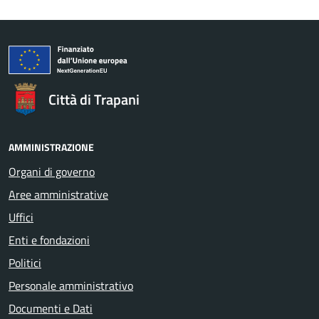
Città di Trapani
AMMINISTRAZIONE
Organi di governo
Aree amministrative
Uffici
Enti e fondazioni
Politici
Personale amministrativo
Documenti e Dati