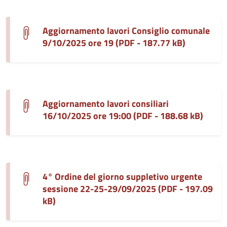
Aggiornamento lavori Consiglio comunale
9/10/2025 ore 19 (PDF - 187.77 kB)
Aggiornamento lavori consiliari
16/10/2025 ore 19:00 (PDF - 188.68 kB)
4° Ordine del giorno suppletivo urgente
sessione 22-25-29/09/2025 (PDF - 197.09
kB)