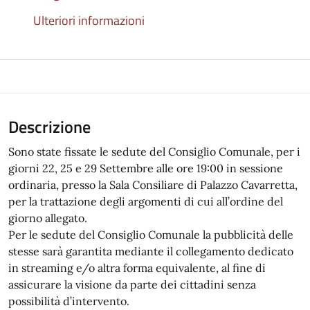
Ulteriori informazioni
Descrizione
Sono state fissate le sedute del Consiglio Comunale, per i
giorni 22, 25 e 29 Settembre alle ore 19:00 in sessione
ordinaria, presso la Sala Consiliare di Palazzo Cavarretta,
per la trattazione degli argomenti di cui all’ordine del
giorno allegato.
Per le sedute del Consiglio Comunale la pubblicità delle
stesse sarà garantita mediante il collegamento dedicato
in streaming e/o altra forma equivalente, al fine di
assicurare la visione da parte dei cittadini senza
possibilità d’intervento.