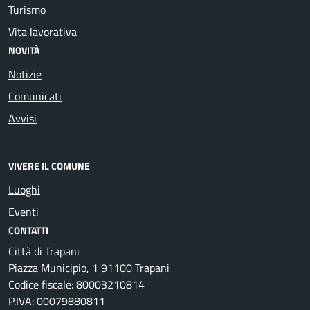
Turismo
Vita lavorativa
NOVITÀ
Notizie
Comunicati
Avvisi
VIVERE IL COMUNE
Luoghi
Eventi
CONTATTI
Città di Trapani
Piazza Municipio, 1 91100 Trapani
Codice fiscale: 80003210814
P.IVA: 00079880811