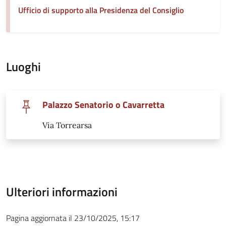
Ufficio di supporto alla Presidenza del Consiglio
Luoghi
Palazzo Senatorio o Cavarretta
Via Torrearsa
Ulteriori informazioni
Pagina aggiornata il 23/10/2025, 15:17