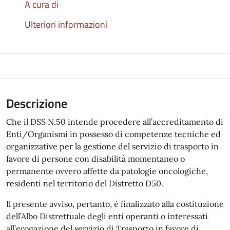
A cura di
Ulteriori informazioni
Descrizione
Che il DSS N.50 intende procedere all’accreditamento di
Enti/Organismi in possesso di competenze tecniche ed
organizzative per la gestione del servizio di trasporto in
favore di persone con disabilità momentaneo o
permanente ovvero affette da patologie oncologiche,
residenti nel territorio del Distretto D50.
Il presente avviso, pertanto, è finalizzato alla costituzione
dell’Albo Distrettuale degli enti operanti o interessati
all’erogazione del servizio di Trasporto in favore di