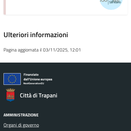
Ulteriori informazioni
Pagina aggiornata il 03/11/2025, 12:01
Città di Trapani
AMMINISTRAZIONE
Organi di governo