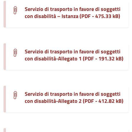
Servizio di trasporto in favore di soggetti
con disabilità – Istanza (PDF - 475.33 kB)
Servizio di trasporto in favore di soggetti
con disabilità-Allegato 1 (PDF - 191.32 kB)
Servizio di trasporto in favore di soggetti
con disabilità-Allegato 2 (PDF - 412.82 kB)