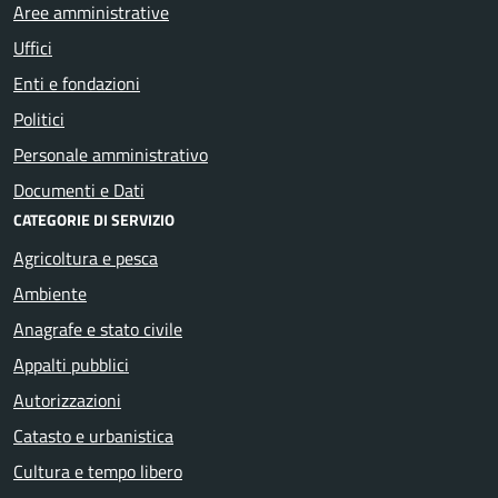
Aree amministrative
Uffici
Enti e fondazioni
Politici
Personale amministrativo
Documenti e Dati
CATEGORIE DI SERVIZIO
Agricoltura e pesca
Ambiente
Anagrafe e stato civile
Appalti pubblici
Autorizzazioni
Catasto e urbanistica
Cultura e tempo libero