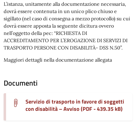
L’istanza, unitamente alla documentazione necessaria,
dovrà essere contenuta in un unico plico chiuso e
sigillato (nel caso di consegna a mezzo protocollo) su cui
dovrà essere apposta la seguente dicitura ovvero
nell’oggetto della pec: “RICHIESTA DI
ACCREDITAMENTO PER L’EROGAZIONE DI SERVIZI DI
TRASPORTO PERSONE CON DISABILITÀ- DSS N.50”.
Maggiori dettagli nella documentazione allegata
Documenti
Servizio di trasporto in favore di soggetti
con disabilità – Avviso (PDF - 439.35 kB)