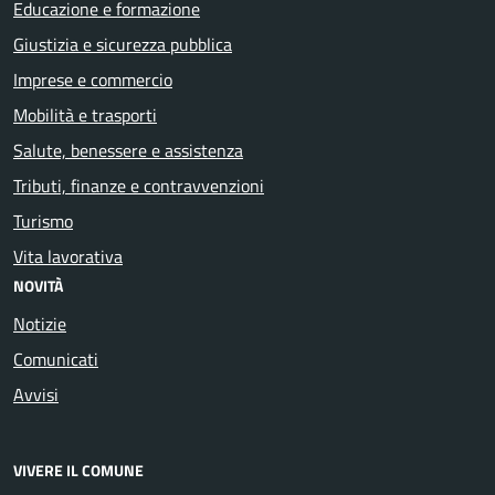
Educazione e formazione
Giustizia e sicurezza pubblica
Imprese e commercio
Mobilità e trasporti
Salute, benessere e assistenza
Tributi, finanze e contravvenzioni
Turismo
Vita lavorativa
NOVITÀ
Notizie
Comunicati
Avvisi
VIVERE IL COMUNE