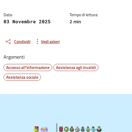
Data:
Tempo di lettura:
2 min
03 Novembre 2025
Condividi
Vedi azioni
Argomenti
Accesso all'informazione
Assistenza agli invalidi
Assistenza sociale