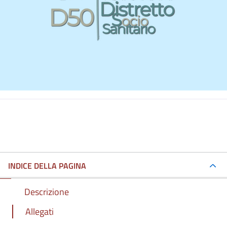
INDICE DELLA PAGINA
Descrizione
Allegati