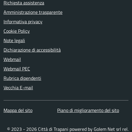
Richiesta assistenza
Amministrazione trasparente
Informativa privacy
Cookie Policy
Note legali
Dichiarazione di accessibilità
Webmail
Webmail PEC
Rubrica dipendenti
Vecchia E-mail
Mappa del sito
Piano di miglioramento del sito
© 2023 - 2026 Città di Trapani powered by
Golem Net srl
rel.